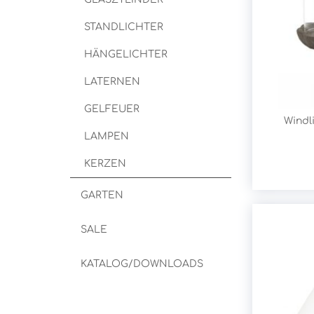
STANDLICHTER
HÄNGELICHTER
LATERNEN
GELFEUER
Windl
LAMPEN
KERZEN
GARTEN
SALE
KATALOG/DOWNLOADS