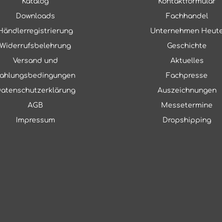
Katalog
Kontaktformular
Downloads
Fachhandel
Händlerregistrierung
Unternehmen Heut
Widerrufsbelehrung
Geschichte
Versand und
Aktuelles
ahlungsbedingungen
Fachpresse
atenschutzerklärung
Auszeichnungen
AGB
Messetermine
Impressum
Dropshipping