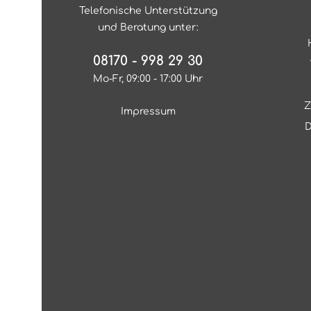
Telefonische Unterstützung
und Beratung unter:
08170 - 998 29 30
Mo-Fr, 09:00 - 17:00 Uhr
Z
Impressum
D