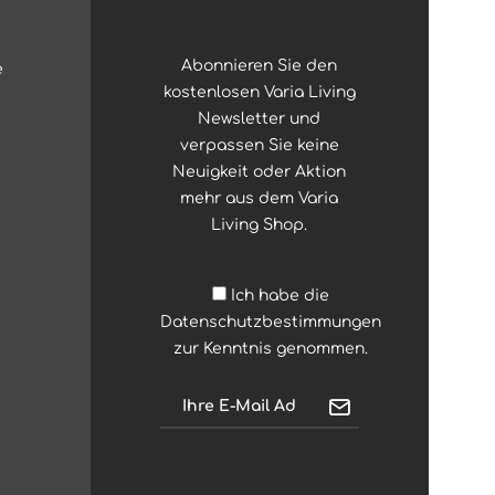
Abonnieren Sie den
e
kostenlosen Varia Living
Newsletter und
verpassen Sie keine
Neuigkeit oder Aktion
mehr aus dem Varia
Living Shop.
Ich habe die
Datenschutzbestimmungen
zur Kenntnis genommen.