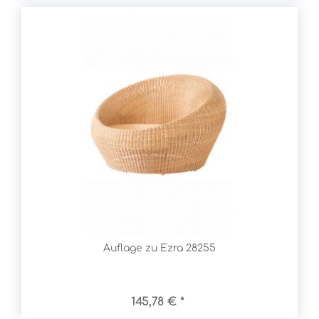
Auflage zu Ezra 28255
145,78 € *