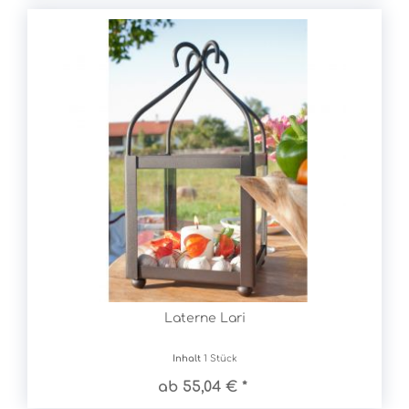
Laterne Lari
Inhalt
1 Stück
ab 55,04 € *