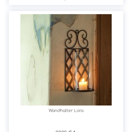
Wandhalter Lora