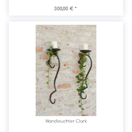
300,00 € *
Wandleuchter Clark