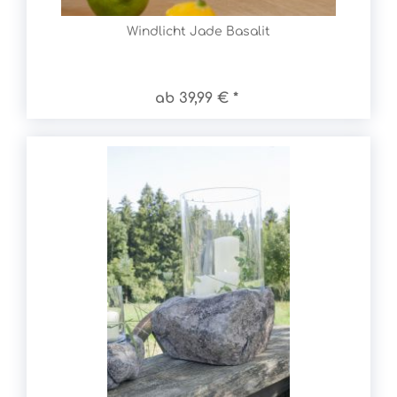
Windlicht Jade Basalit
ab 39,99 € *