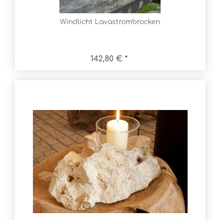
Windlicht Lavastrombrocken
142,80 € *