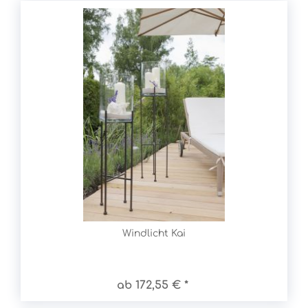
Windlicht Kai
ab 172,55 € *