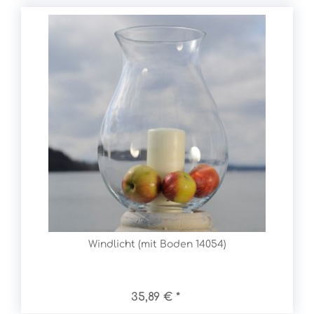
Windlicht (mit Boden 14054)
35,89 € *