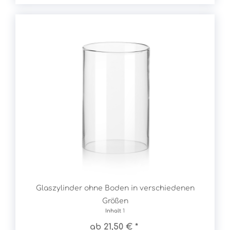
Glaszylinder ohne Boden in verschiedenen
Größen
Inhalt
1
ab 21,50 € *