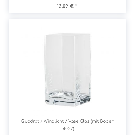
13,09 € *
Quadrat / Windlicht / Vase Glas (mit Boden
14057)