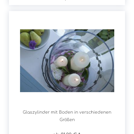
Glaszylinder mit Boden in verschiedenen
Größen