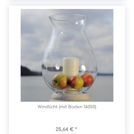
Windlicht (mit Boden 14050)
25,64 € *