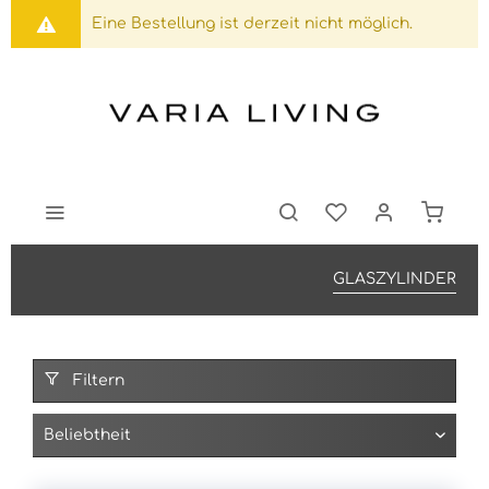
Eine Bestellung ist derzeit nicht möglich.
GLASZYLINDER
Filtern