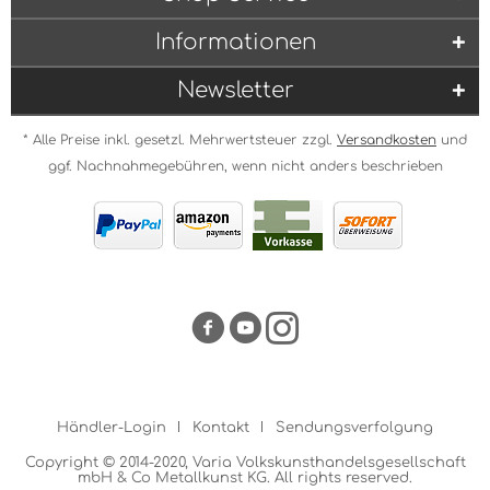
Informationen
Newsletter
* Alle Preise inkl. gesetzl. Mehrwertsteuer zzgl.
Versandkosten
und
ggf. Nachnahmegebühren, wenn nicht anders beschrieben
Händler-Login
Kontakt
Sendungsverfolgung
Copyright © 2014-2020, Varia Volkskunsthandelsgesellschaft
mbH & Co Metallkunst KG. All rights reserved.