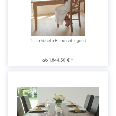
Tisch Veneto Eiche antik geölt
ab 1.844,50 € *