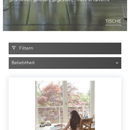
TISCHE
Filtern