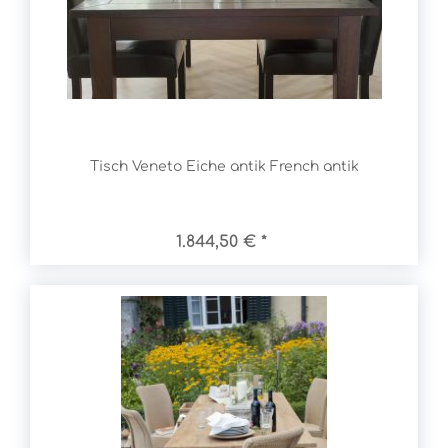
Tisch Veneto Eiche antik French antik
1.844,50 € *