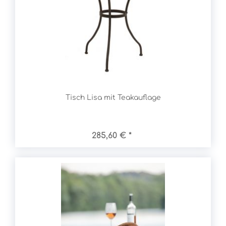
Tisch Lisa mit Teakauflage
285,60 € *