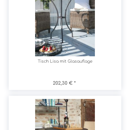
Tisch Lisa mit Glasauflage
202,30 € *