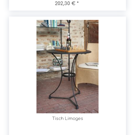
202,30 € *
Tisch Limoges