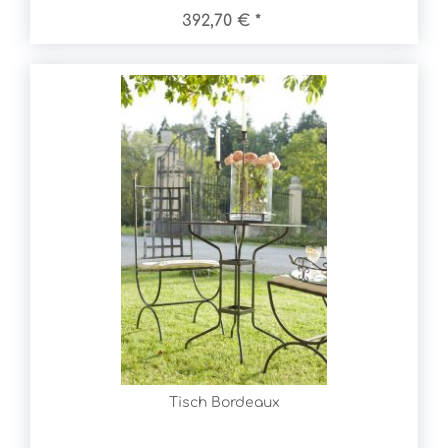
392,70 € *
Tisch Bordeaux