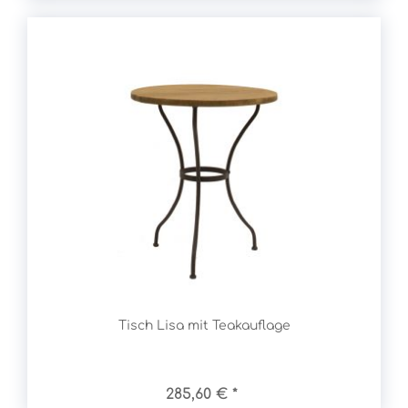
Tisch Lisa mit Teakauflage
285,60 € *