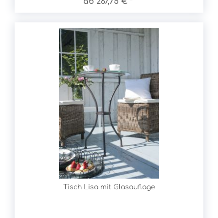
ab 267,75 € *
Tisch Lisa mit Glasauflage