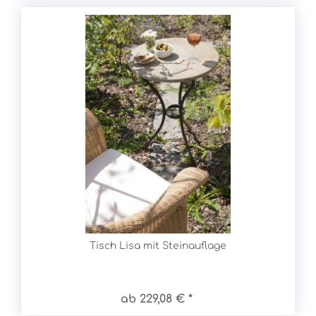
Tisch Lisa mit Steinauflage
ab 229,08 € *