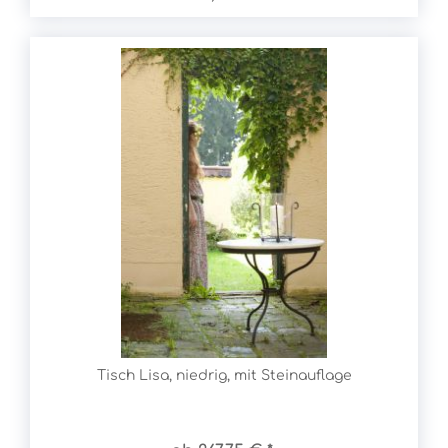
Tisch Lisa, niedrig, mit Steinauflage