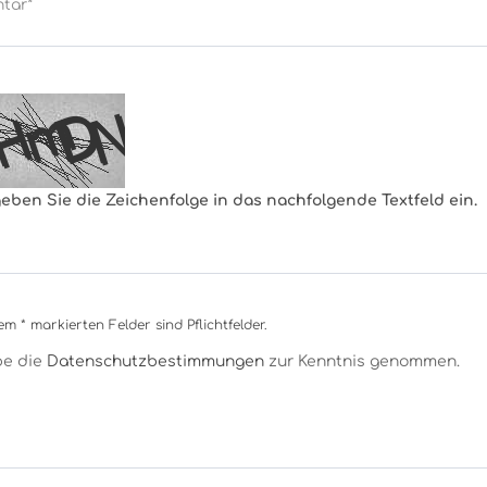
geben Sie die Zeichenfolge in das nachfolgende Textfeld ein.
em * markierten Felder sind Pflichtfelder.
be die
Datenschutzbestimmungen
zur Kenntnis genommen.