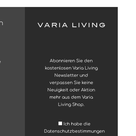
n
Abonnieren Sie den
e
kostenlosen Varia Living
Newsletter und
verpassen Sie keine
Neuigkeit oder Aktion
mehr aus dem Varia
Living Shop.
Ich habe die
Datenschutzbestimmungen