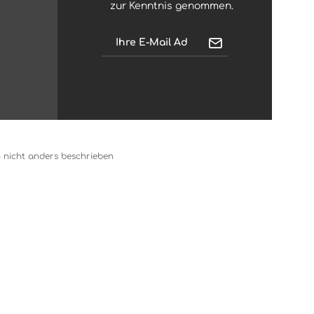
zur Kenntnis genommen.
nicht anders beschrieben