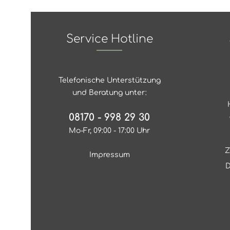
Service Hotline
Telefonische Unterstützung
und Beratung unter:
08170 - 998 29 30
Mo-Fr, 09:00 - 17:00 Uhr
Z
Impressum
D