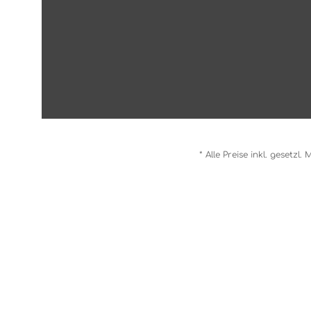
* Alle Preise inkl. gesetzl