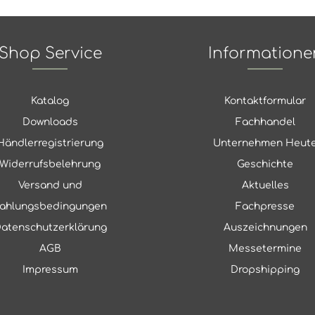
Shop Service
Informatione
Katalog
Kontaktformular
Downloads
Fachhandel
Händlerregistrierung
Unternehmen Heut
Widerrufsbelehrung
Geschichte
Versand und
Aktuelles
ahlungsbedingungen
Fachpresse
atenschutzerklärung
Auszeichnungen
AGB
Messetermine
Impressum
Dropshipping