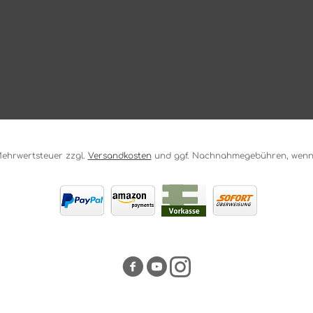
. Mehrwertsteuer zzgl.
Versandkosten
und ggf. Nachnahmegebühren, wenn 