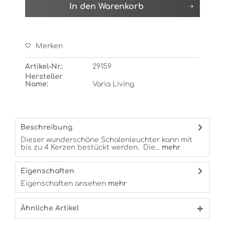
In den
Warenkorb
Merken
Artikel-Nr.:
29159
Hersteller
Name:
Varia Living
Beschreibung
Dieser wunderschöne Schalenleuchter kann mit
bis zu 4 Kerzen bestückt werden. Die...
mehr
Eigenschaften
Eigenschaften ansehen
mehr
Ähnliche Artikel