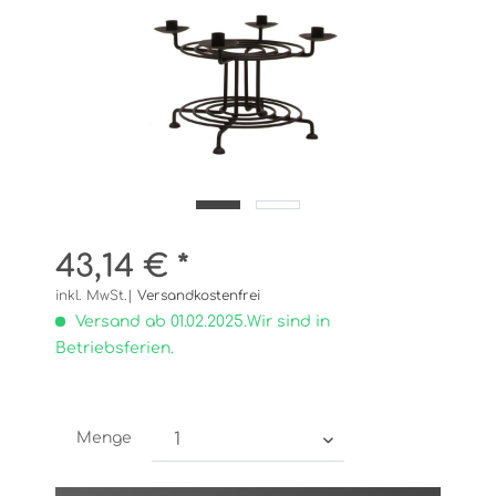
43,14 € *
inkl. MwSt.|
Versandkostenfrei
Versand ab 01.02.2025.Wir sind in
Betriebsferien.
Menge