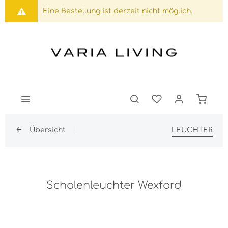
Eine Bestellung ist derzeit nicht möglich.
Übersicht
LEUCHTER
Schalenleuchter Wexford