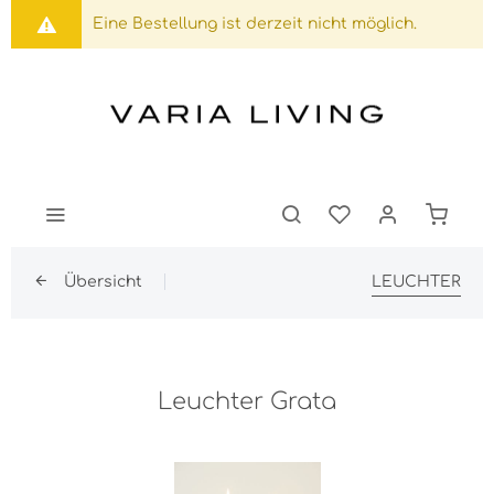
Eine Bestellung ist derzeit nicht möglich.
Übersicht
LEUCHTER
Leuchter Grata