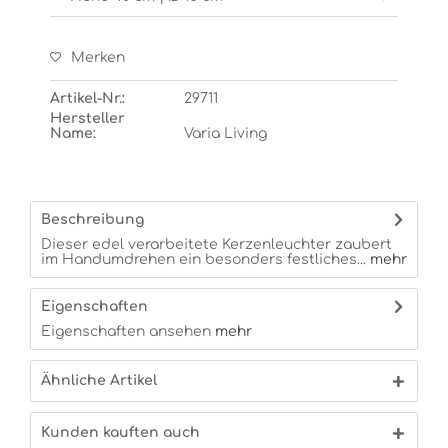
Merken
Artikel-Nr.:
29711
Hersteller
Name:
Varia Living
Beschreibung
Dieser edel verarbeitete Kerzenleuchter zaubert
im Handumdrehen ein besonders festliches...
mehr
Eigenschaften
Eigenschaften ansehen
mehr
Ähnliche Artikel
Kunden kauften auch