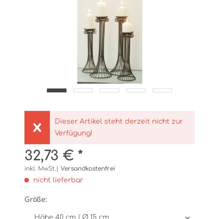
Dieser Artikel steht derzeit nicht zur
Verfügung!
32,73 € *
inkl. MwSt.|
Versandkostenfrei
nicht lieferbar
Größe: