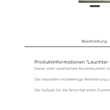
Beschreibung
Produktinformationen "Leuchter 
Dieser edel verarbeitete Kerzenleuchter 
Die besonders hochwertige Verarbeitung ze
Der Aufsatz für die Kerze hat einen Durchm