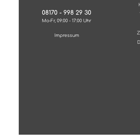
08170 - 998 29 30
Mo-Fr, 09:00 - 17:00 Uhr
Z
Impressum
D