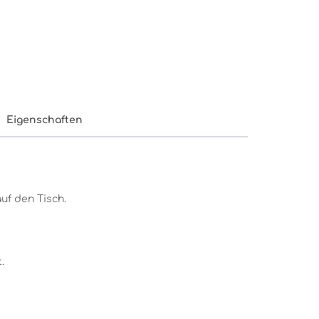
Eigenschaften
uf den Tisch.
.