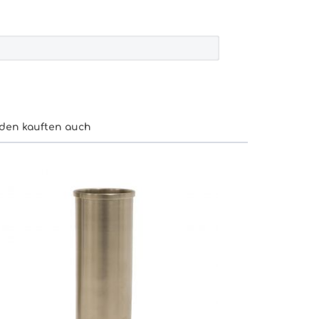
den kauften auch