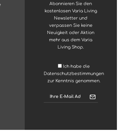
Abonnieren Sie den
e
kostenlosen Varia Living
Newsletter und
verpassen Sie keine
Neuigkeit oder Aktion
mehr aus dem Varia
Living Shop.
Ich habe die
Datenschutzbestimmungen
zur Kenntnis genommen.