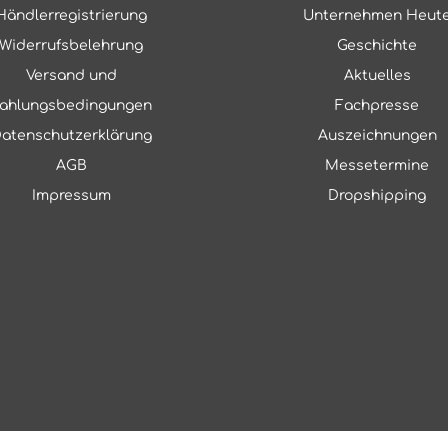
Händlerregistrierung
Unternehmen Heut
Widerrufsbelehrung
Geschichte
Versand und
Aktuelles
ahlungsbedingungen
Fachpresse
atenschutzerklärung
Auszeichnungen
AGB
Messetermine
Impressum
Dropshipping