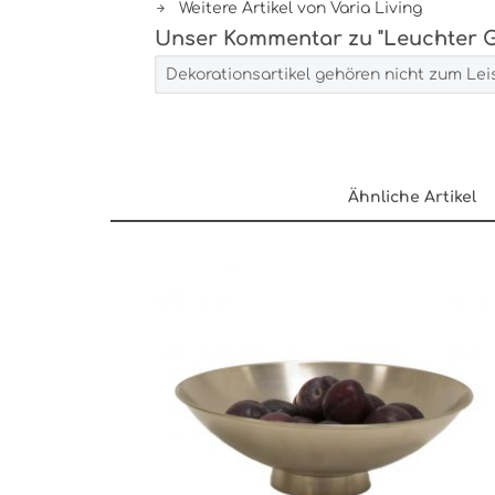
Weitere Artikel von Varia Living
Unser Kommentar zu "Leuchter G
Dekorationsartikel gehören nicht zum Le
Ähnliche Artikel