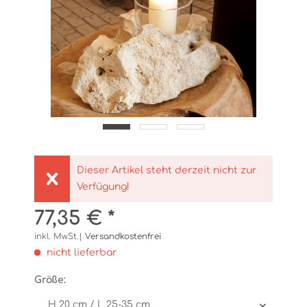
Dieser Artikel steht derzeit nicht zur
Verfügung!
77,35 € *
inkl. MwSt.|
Versandkostenfrei
nicht lieferbar
Größe: