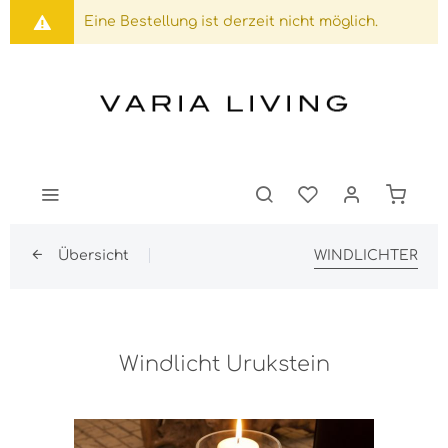
Eine Bestellung ist derzeit nicht möglich.
Übersicht
WINDLICHTER
Windlicht Urukstein