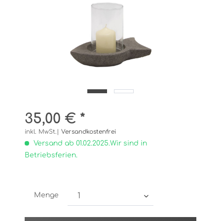
35,00 € *
inkl. MwSt.|
Versandkostenfrei
Versand ab 01.02.2025.Wir sind in
Betriebsferien.
Menge