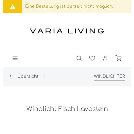
Eine Bestellung ist derzeit nicht möglich.
Übersicht
WINDLICHTER
Windlicht Fisch Lavastein