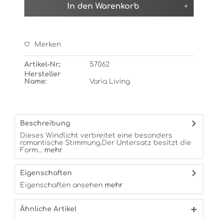
In den
Warenkorb
Merken
Artikel-Nr.:
57062
Hersteller
Name:
Varia Living
Beschreibung
Dieses Windlicht verbreitet eine besonders
romantische Stimmung.Der Untersatz besitzt die
Form...
mehr
Eigenschaften
Eigenschaften ansehen
mehr
Ähnliche Artikel