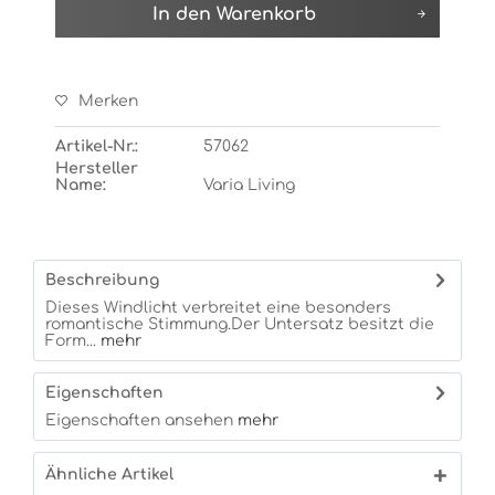
In den
Warenkorb
Merken
Artikel-Nr.:
57062
Hersteller
Name:
Varia Living
Beschreibung
Dieses Windlicht verbreitet eine besonders
romantische Stimmung.Der Untersatz besitzt die
Form...
mehr
Eigenschaften
Eigenschaften ansehen
mehr
Ähnliche Artikel