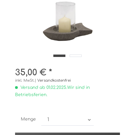
35,00 € *
inkl. MwSt.|
Versandkostenfrei
Versand ab 01.02.2025.Wir sind in
Betriebsferien.
Menge