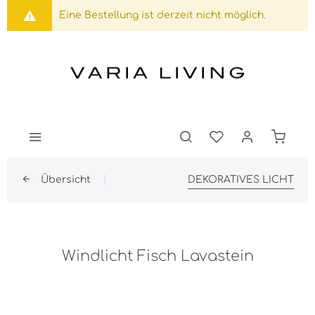
Eine Bestellung ist derzeit nicht möglich.
Übersicht
DEKORATIVES LICHT
Windlicht Fisch Lavastein