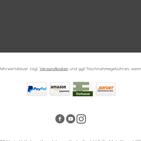
. Mehrwertsteuer zzgl.
Versandkosten
und ggf. Nachnahmegebühren, wenn 