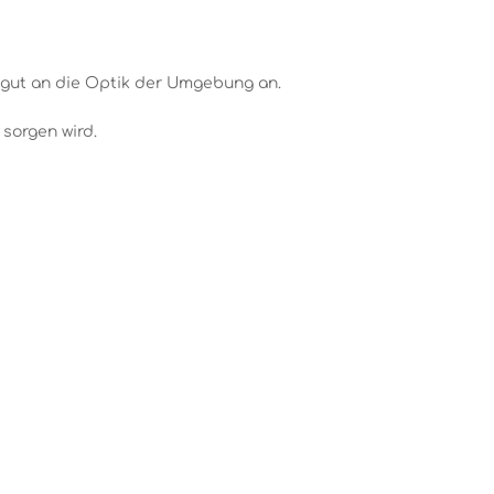
h gut an die Optik der Umgebung an.
sorgen wird.