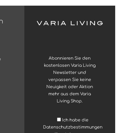
n
Abonnieren Sie den
e
kostenlosen Varia Living
Newsletter und
verpassen Sie keine
Neuigkeit oder Aktion
mehr aus dem Varia
Living Shop.
Ich habe die
Datenschutzbestimmungen