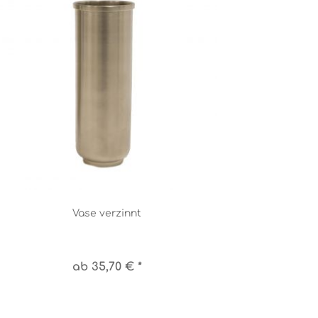
Vase verzinnt
ab 35,70 € *