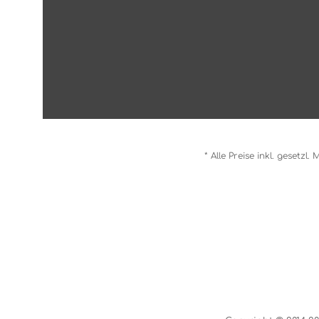
* Alle Preise inkl. gesetzl