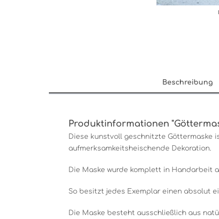
Beschreibung
Produktinformationen "Götterma
Diese kunstvoll geschnitzte Göttermaske i
aufmerksamkeitsheischende Dekoration.
Die Maske wurde komplett in Handarbeit 
So besitzt jedes Exemplar einen absolut ei
Die Maske besteht ausschließlich aus natü