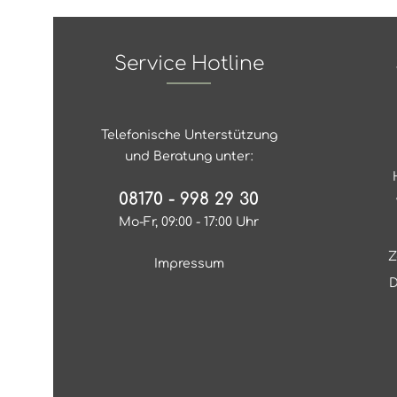
Service Hotline
Telefonische Unterstützung
und Beratung unter:
08170 - 998 29 30
Mo-Fr, 09:00 - 17:00 Uhr
Z
Impressum
D