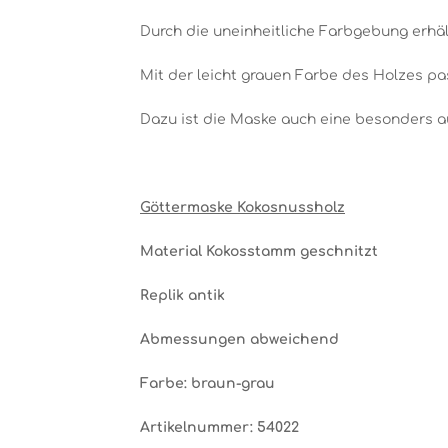
Durch die uneinheitliche Farbgebung erhäl
Mit der leicht grauen Farbe des Holzes pa
Dazu ist die Maske auch eine besonders au
Göttermaske Kokosnussholz
Material Kokosstamm geschnitzt
Replik antik
Abmessungen abweichend
Farbe: braun-grau
Artikelnummer: 54022