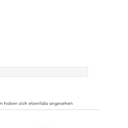
n haben sich ebenfalls angesehen