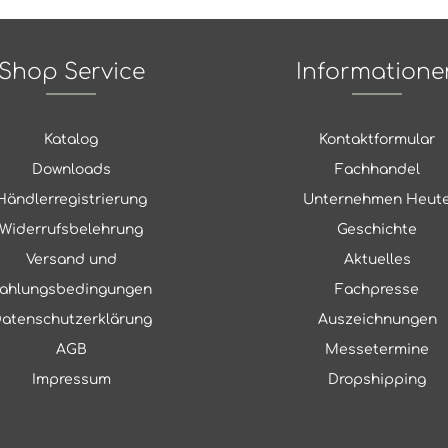
Shop Service
Informatione
Katalog
Kontaktformular
Downloads
Fachhandel
Händlerregistrierung
Unternehmen Heut
Widerrufsbelehrung
Geschichte
Versand und
Aktuelles
ahlungsbedingungen
Fachpresse
atenschutzerklärung
Auszeichnungen
AGB
Messetermine
Impressum
Dropshipping