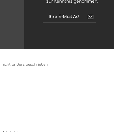
zur Kenntnis genommen.
nicht anders beschrieben