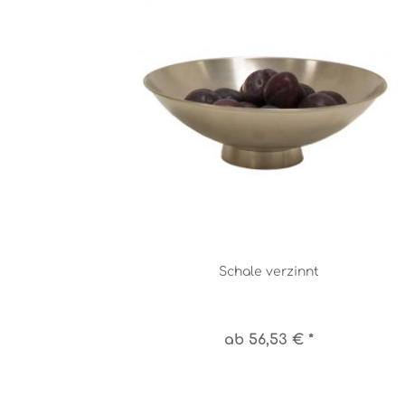
Schale verzinnt
ab 56,53 € *