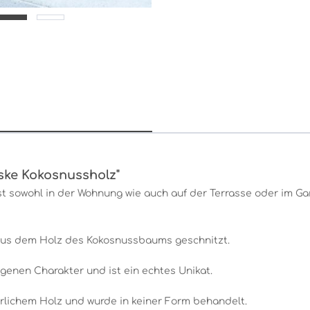
ske Kokosnussholz"
st sowohl in der Wohnung wie auch auf der Terrasse oder im Ga
aus dem Holz des Kokosnussbaums geschnitzt.
genen Charakter und ist ein echtes Unikat.
rlichem Holz und wurde in keiner Form behandelt.