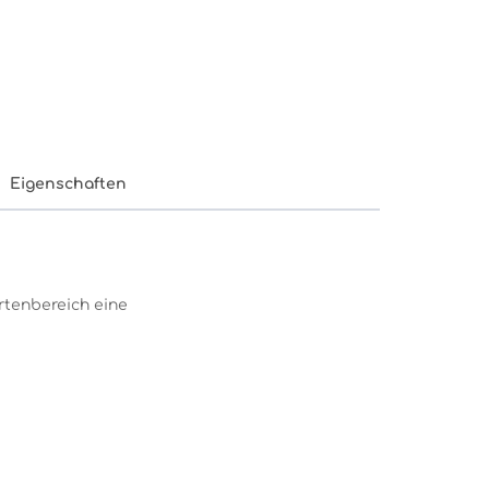
Eigenschaften
rtenbereich eine