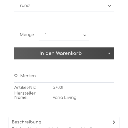
Menge
In den
Warenkorb
Merken
Artikel-Nr.:
57001
Hersteller
Name:
Varia Living
Beschreibung