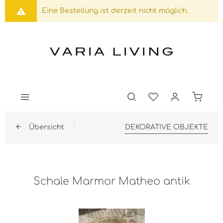
Eine Bestellung ist derzeit nicht möglich.
Übersicht
DEKORATIVE OBJEKTE
Schale Marmor Matheo antik