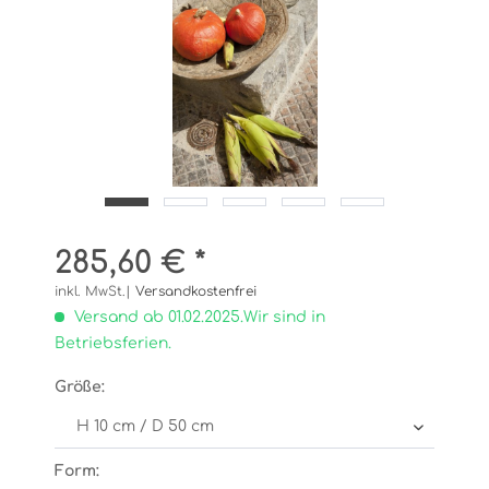
285,60 € *
inkl. MwSt.|
Versandkostenfrei
Versand ab 01.02.2025.Wir sind in
Betriebsferien.
Größe:
Form: