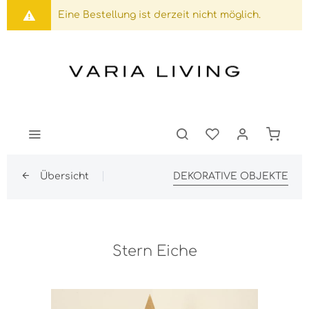
Eine Bestellung ist derzeit nicht möglich.
Übersicht
DEKORATIVE OBJEKTE
Stern Eiche