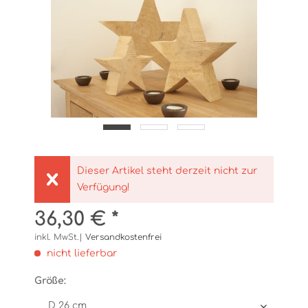
Dieser Artikel steht derzeit nicht zur
Verfügung!
36,30 € *
inkl. MwSt.|
Versandkostenfrei
nicht lieferbar
Größe: