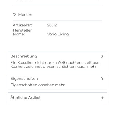
Merken
Artikel-Nr.:
28312
Hersteller
Name:
Varia Living
Beschreibung
Ein Klassiker nicht nur zu Weihnachten - zeitlose
Klarheit zeichnet diesen schlichten, aus...
mehr
Eigenschaften
Eigenschaften ansehen
mehr
Ähnliche Artikel