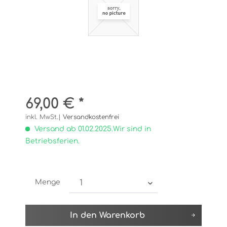
69,00 € *
inkl. MwSt.|
Versandkostenfrei
Versand ab 01.02.2025.Wir sind in
Betriebsferien.
Menge
In den
Warenkorb