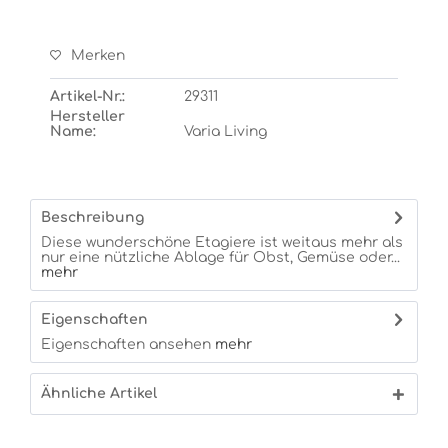
Merken
Artikel-Nr.:
29311
Hersteller
Name:
Varia Living
Beschreibung
Diese wunderschöne Etagiere ist weitaus mehr als
nur eine nützliche Ablage für Obst, Gemüse oder...
mehr
Eigenschaften
Eigenschaften ansehen
mehr
Ähnliche Artikel