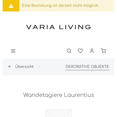
Eine Bestellung ist derzeit nicht möglich.
Übersicht
DEKORATIVE OBJEKTE
Wandetagiere Laurentius