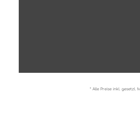
* Alle Preise inkl. gesetzl