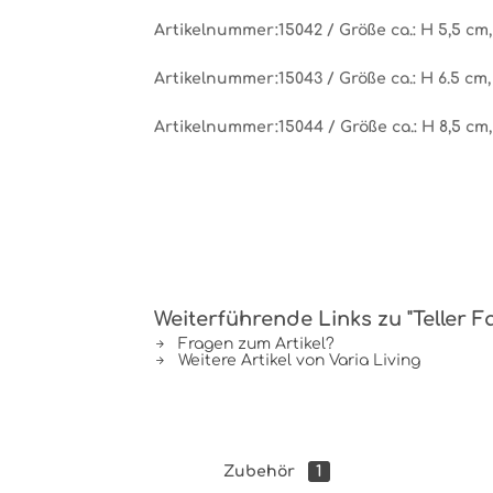
Artikelnummer:15042 / Größe ca.: H 5,5 cm
Artikelnummer:15043 / Größe ca.: H 6.5 cm,
Artikelnummer:15044 / Größe ca.: H 8,5 cm
Weiterführende Links zu "Teller F
Fragen zum Artikel?
Weitere Artikel von Varia Living
Zubehör
1