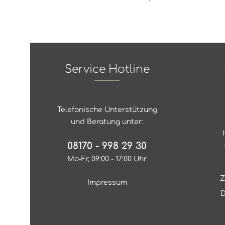
Service Hotline
Telefonische Unterstützung
und Beratung unter:
08170 - 998 29 30
Mo-Fr, 09:00 - 17:00 Uhr
Z
Impressum
D