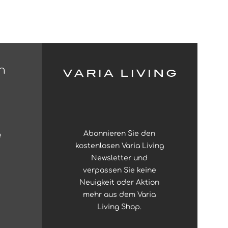
n
Abonnieren Sie den
e
kostenlosen Varia Living
Newsletter und
verpassen Sie keine
Neuigkeit oder Aktion
mehr aus dem Varia
Living Shop.