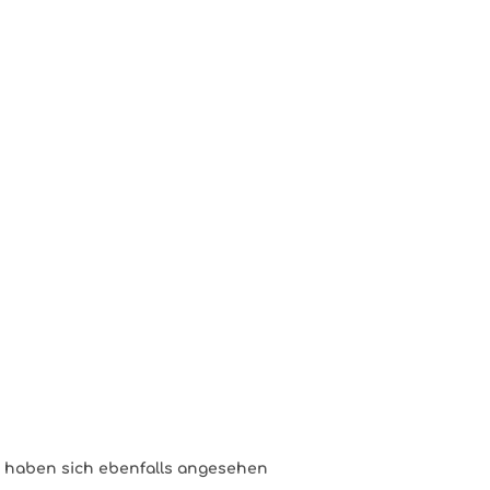
haben sich ebenfalls angesehen