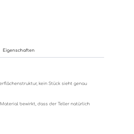
Eigenschaften
lächenstruktur, kein Stück sieht genau
aterial bewirkt, dass der Teller natürlich