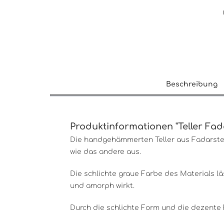
Beschreibung
Produktinformationen "Teller Fad
Die handgehämmerten Teller aus Fadarstei
wie das andere aus.
Die schlichte graue Farbe des Materials lä
und amorph wirkt.
Durch die schlichte Form und die dezente 