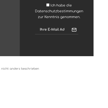
Ich habe die
Datenschutzbestimmungen
zur Kenntnis genommen.
nicht anders beschrieben