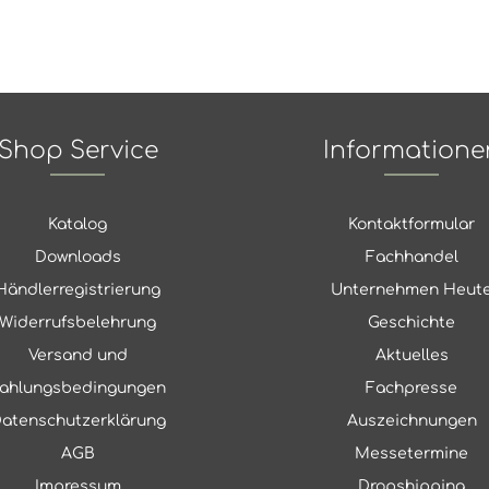
Shop Service
Informatione
Katalog
Kontaktformular
Downloads
Fachhandel
Händlerregistrierung
Unternehmen Heut
Widerrufsbelehrung
Geschichte
Versand und
Aktuelles
ahlungsbedingungen
Fachpresse
atenschutzerklärung
Auszeichnungen
AGB
Messetermine
Impressum
Dropshipping