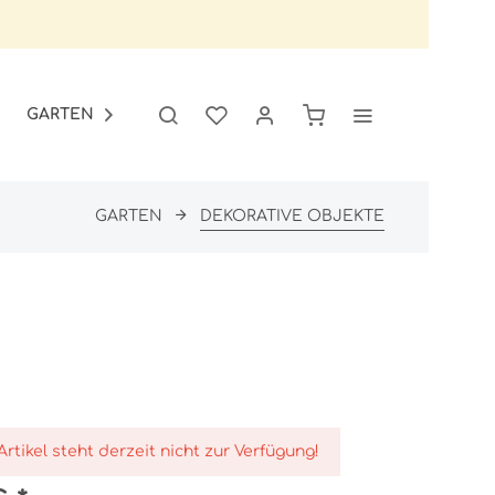
GARTEN
SALE

GARTEN
DEKORATIVE OBJEKTE
Artikel steht derzeit nicht zur Verfügung!