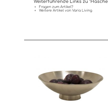
Weiterführende Links zu "Häsche
Fragen zum Artikel?
Weitere Artikel von Varia Living