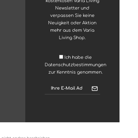
kostenlosen Varia Living
Newsletter und
verpassen Sie keine
Neuigkeit oder Aktion
mehr aus dem Varia
Living Shop.
Ich habe die
Datenschutzbestimmungen
zur Kenntnis genommen.