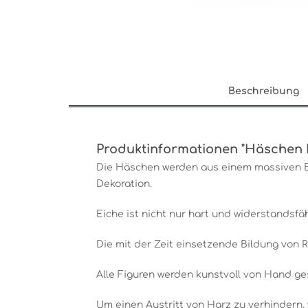
Beschreibung
Produktinformationen "Häschen 
Die Häschen werden aus einem massiven E
Dekoration.
Eiche ist nicht nur hart und widerstandsf
Die mit der Zeit einsetzende Bildung von Ri
Alle Figuren werden kunstvoll von Hand gesc
Um einen Austritt von Harz zu verhindern, 