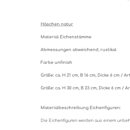
Häschen natur
Material Eichenstämme
Abmessungen abweichend, rustikal
Farbe unfinish
Größe: ca. H 21 cm, B 16 cm, Dicke 6 cm /
Art
Größe: ca. H 30 cm, B 23 cm, Dicke 6 cm / 
Materialbeschreibung Eichenfiguren:
Die Eichenfiguren werden aus einem unbe