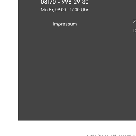
08170 - 998 29 30
Mo-Fr, 09:00 - 17:00 Uhr
Z
Impressum
D