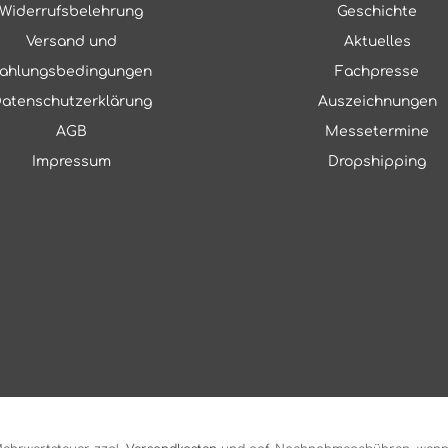
Widerrufsbelehrung
Geschichte
Versand und
Aktuelles
ahlungsbedingungen
Fachpresse
atenschutzerklärung
Auszeichnungen
AGB
Messetermine
Impressum
Dropshipping