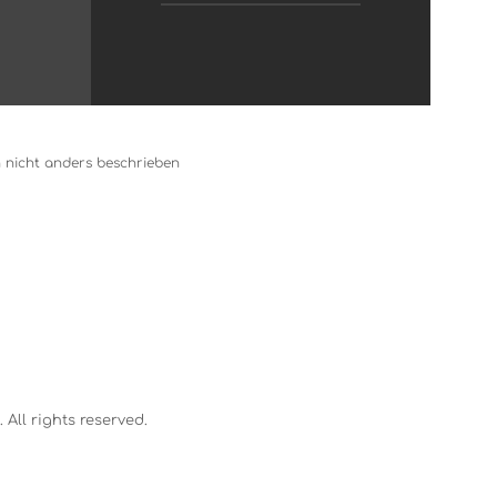
nicht anders beschrieben
All rights reserved.