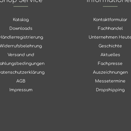
Katalog
Kontaktformular
Downloads
Fachhandel
Händlerregistrierung
Unternehmen Heut
Widerrufsbelehrung
Geschichte
Versand und
Aktuelles
ahlungsbedingungen
Fachpresse
atenschutzerklärung
Auszeichnungen
AGB
Messetermine
Impressum
Dropshipping