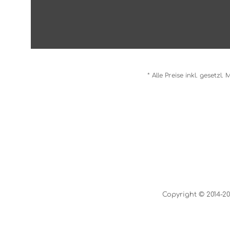
* Alle Preise inkl. gesetzl
Copyright © 2014-20