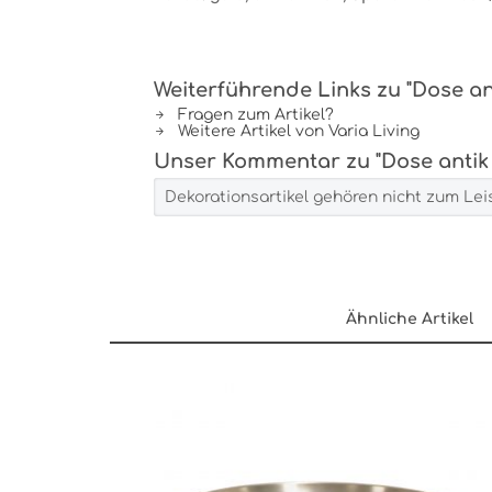
Weiterführende Links zu "Dose ant
Fragen zum Artikel?
Weitere Artikel von Varia Living
Unser Kommentar zu "Dose antik 
Dekorationsartikel gehören nicht zum Le
Ähnliche Artikel