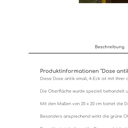
Beschreibung
Produktinformationen "Dose antik
Diese Dose antik small, 4-Eck ist mit ihre
Die Oberfläche wurde speziell behandelt un
Mit den Maßen von 20 x 20 cm bietet die D
Besonders ansprechend wirkt die grüne Ob