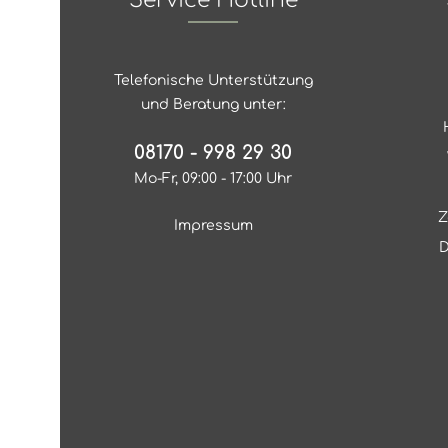
Telefonische Unterstützung
und Beratung unter:
08170 - 998 29 30
Mo-Fr, 09:00 - 17:00 Uhr
Z
Impressum
D