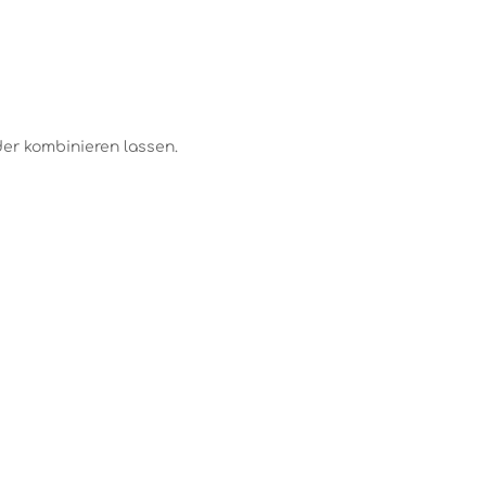
der kombinieren lassen.