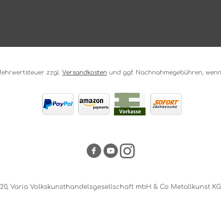
. Mehrwertsteuer zzgl.
Versandkosten
und ggf. Nachnahmegebühren, wenn 
20, Varia Volkskunsthandelsgesellschaft mbH & Co Metallkunst KG. 