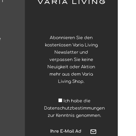
Abonnieren Sie den
e
kostenlosen Varia Living
Newsletter und
verpassen Sie keine
Neuigkeit oder Aktion
mehr aus dem Varia
Living Shop.
Ich habe die
Datenschutzbestimmungen
zur Kenntnis genommen.