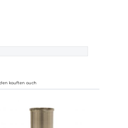
den kauften auch