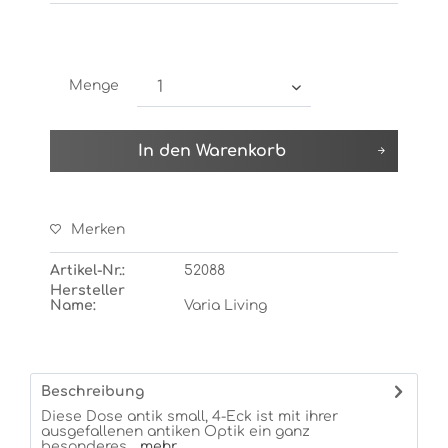
Menge
In den
Warenkorb
Merken
Artikel-Nr.:
52088
Hersteller
Name:
Varia Living
Beschreibung
Diese Dose antik small, 4-Eck ist mit ihrer
ausgefallenen antiken Optik ein ganz
besonderes...
mehr