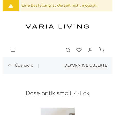
Eine Bestellung ist derzeit nicht möglich.
Übersicht
DEKORATIVE OBJEKTE
Dose antik small, 4-Eck