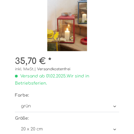
35,70 € *
inkl. MwSt.|
Versandkostenfrei
Versand ab 01.02.2025.Wir sind in
Betriebsferien.
Farbe:
Größe: