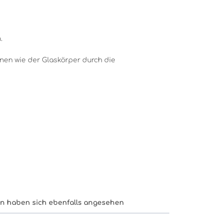
.
nnen wie der Glaskörper durch die
n haben sich ebenfalls angesehen