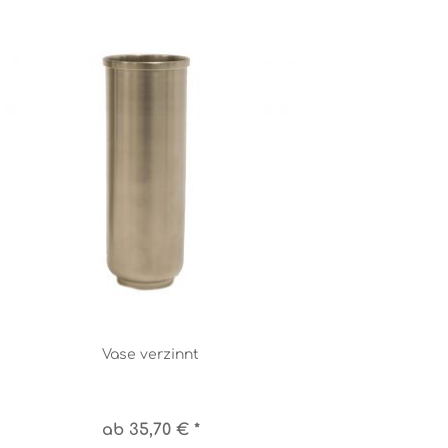
Vase verzinnt
ab 35,70 € *