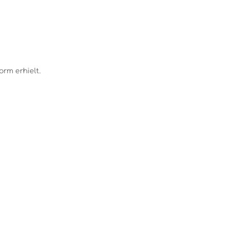
rm erhielt.