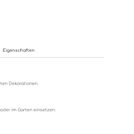
Eigenschaften
sten Dekorationen.
 oder im Garten einsetzen.