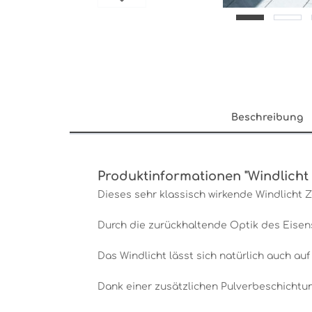
Beschreibung
Produktinformationen "Windlicht 
Dieses sehr klassisch wirkende Windlicht 
Durch die zurückhaltende Optik des Eisen
Das Windlicht lässt sich natürlich auch au
Dank einer zusätzlichen Pulverbeschichtun