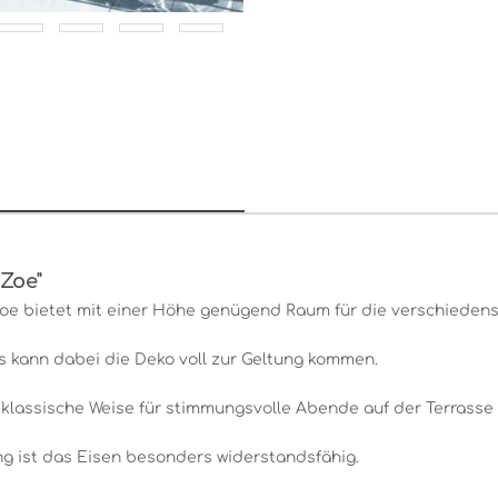
Zoe"
Zoe bietet mit einer Höhe genügend Raum für die verschieden
s kann dabei die Deko voll zur Geltung kommen.
f klassische Weise für stimmungsvolle Abende auf der Terrasse
g ist das Eisen besonders widerstandsfähig.