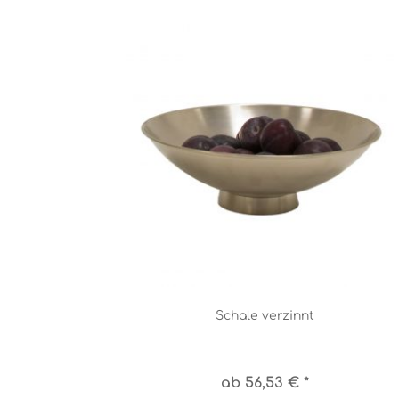
Schale verzinnt
ab 56,53 € *