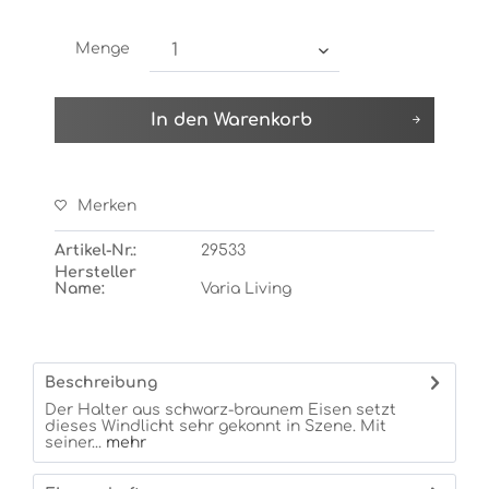
Menge
In den
Warenkorb
Merken
Artikel-Nr.:
29533
Hersteller
Name:
Varia Living
Beschreibung
Der Halter aus schwarz-braunem Eisen setzt
dieses Windlicht sehr gekonnt in Szene. Mit
seiner...
mehr