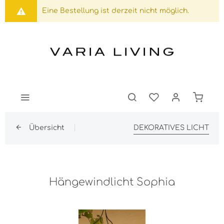
Eine Bestellung ist derzeit nicht möglich.
Übersicht
DEKORATIVES LICHT
Hängewindlicht Sophia