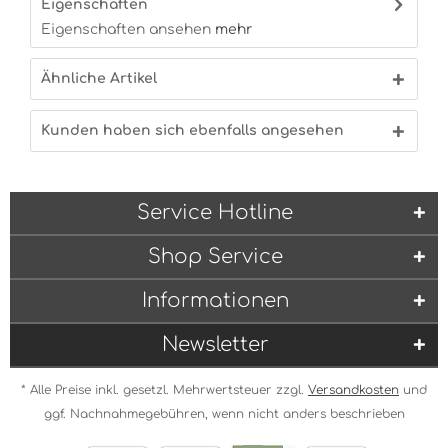
Eigenschaften
Eigenschaften ansehen
mehr
Ähnliche Artikel
Kunden haben sich ebenfalls angesehen
Service Hotline
Shop Service
Informationen
Newsletter
* Alle Preise inkl. gesetzl. Mehrwertsteuer zzgl.
Versandkosten
und
ggf. Nachnahmegebühren, wenn nicht anders beschrieben