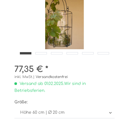
77,35 € *
inkl. MwSt.|
Versandkostenfrei
Versand ab 01.02.2025.Wir sind in
Betriebsferien.
Größe: