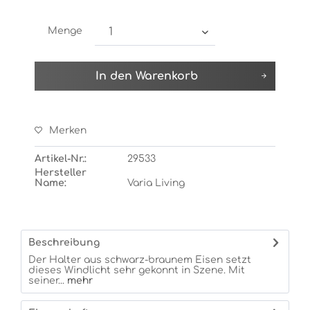
Menge
In den
Warenkorb
Merken
Artikel-Nr.:
29533
Hersteller
Name:
Varia Living
Beschreibung
Der Halter aus schwarz-braunem Eisen setzt
dieses Windlicht sehr gekonnt in Szene. Mit
seiner...
mehr