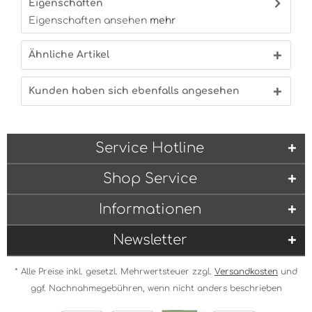
Eigenschaften
Eigenschaften ansehen
mehr
Ähnliche Artikel
Kunden haben sich ebenfalls angesehen
Service Hotline
Shop Service
Informationen
Newsletter
* Alle Preise inkl. gesetzl. Mehrwertsteuer zzgl.
Versandkosten
und
ggf. Nachnahmegebühren, wenn nicht anders beschrieben