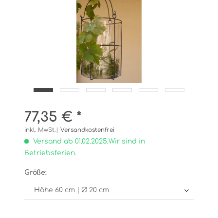
77,35 € *
inkl. MwSt.|
Versandkostenfrei
Versand ab 01.02.2025.Wir sind in
Betriebsferien.
Größe: