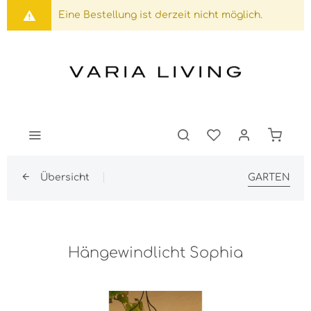
Eine Bestellung ist derzeit nicht möglich.
Übersicht
GARTEN
Hängewindlicht Sophia