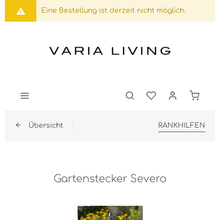
Eine Bestellung ist derzeit nicht möglich.
Übersicht
RANKHILFEN
Gartenstecker Severo