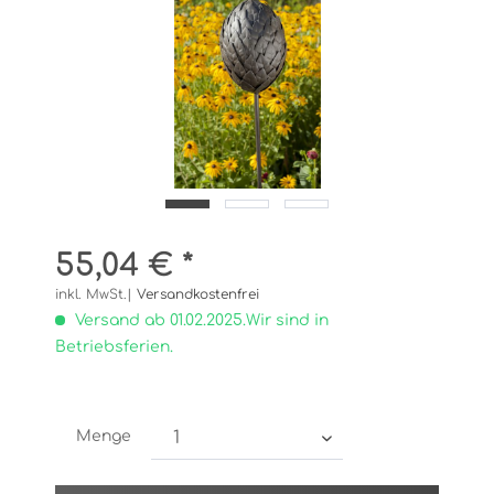
55,04 € *
inkl. MwSt.|
Versandkostenfrei
Versand ab 01.02.2025.Wir sind in
Betriebsferien.
Menge