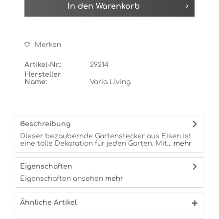
In den
Warenkorb
Merken
Artikel-Nr.:
29214
Hersteller
Name:
Varia Living
Beschreibung
Dieser bezaubernde Gartenstecker aus Eisen ist
eine tolle Dekoration für jeden Garten. Mit...
mehr
Eigenschaften
Eigenschaften ansehen
mehr
Ähnliche Artikel