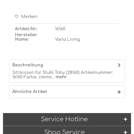
Merken
Artikel-Nr.:
16160
Hersteller
Name:
Varia Living
Beschreibung
Sitzkissen für Stuhl Toby (28160) Artikelnummer:
16160 Farbe: creme...
mehr
Ähnliche Artikel
Service Hotline
Shop Service