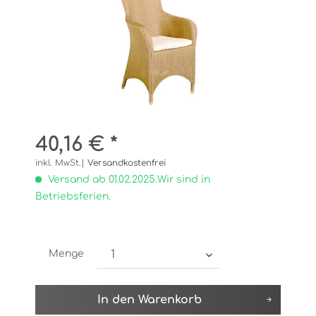
40,16 € *
inkl. MwSt.|
Versandkostenfrei
Versand ab 01.02.2025.Wir sind in
Betriebsferien.
Menge
In den
Warenkorb