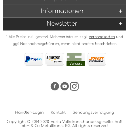
Informationen
Newsletter
* Alle Preise inkl. gesetzl. Mehrwertsteuer zzgl.
Versandkosten
und
ggf. Nachnahmegebühren, wenn nicht anders beschrieben
Händler-Login
Kontakt
Sendungsverfolgung
Copyright © 2014-2020, Varia Volkskunsthandelsgesellschaft
mbH & Co Metallkunst KG. All rights reserved.