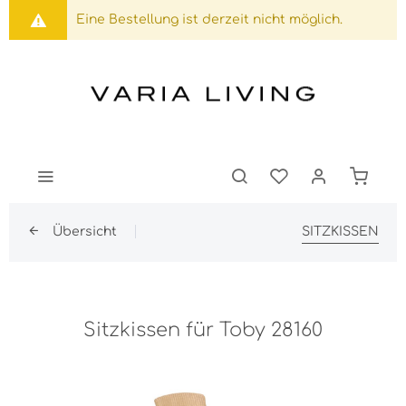
Eine Bestellung ist derzeit nicht möglich.
Übersicht
SITZKISSEN
Sitzkissen für Toby 28160