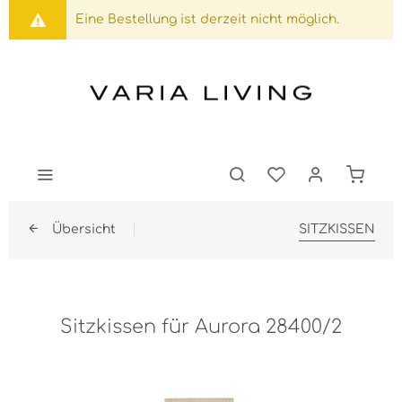
Eine Bestellung ist derzeit nicht möglich.
Übersicht
SITZKISSEN
Sitzkissen für Aurora 28400/2