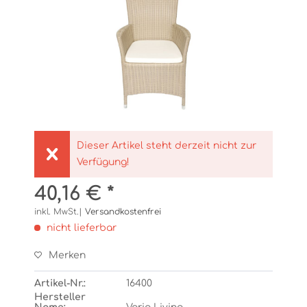
Dieser Artikel steht derzeit nicht zur
Verfügung!
40,16 € *
inkl. MwSt.|
Versandkostenfrei
nicht lieferbar
Merken
Artikel-Nr.:
16400
Hersteller