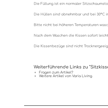
Die Füllung ist ein normaler Sitzschaumstof
Die Hüllen sind abnehmbar und bei 30°C 
Bitte nicht bei höheren Temperaturen wasc
Nach dem Waschen die Kissen sofort leicht
Die Kissenbezüge sind nicht Trocknergeeig
Weiterführende Links zu "Sitzkiss
Fragen zum Artikel?
Weitere Artikel von Varia Living