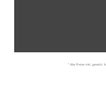
* Alle Preise inkl. gesetzl