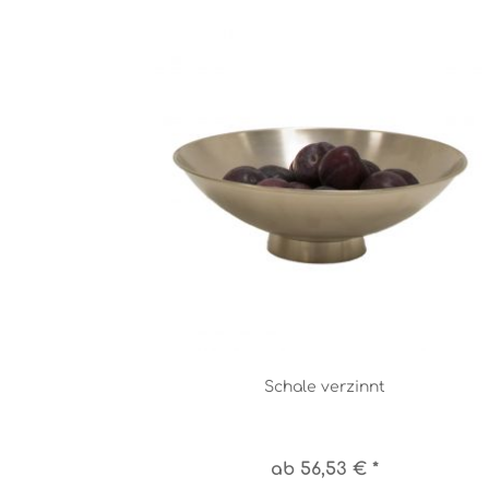
Schale verzinnt
ab 56,53 € *