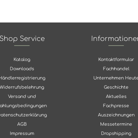
Shop Service
Informatione
Katalog
Kontaktformular
Downloads
Fachhandel
Händlerregistrierung
Unternehmen Heut
Widerrufsbelehrung
Geschichte
Versand und
Aktuelles
ahlungsbedingungen
Fachpresse
atenschutzerklärung
Auszeichnungen
AGB
Messetermine
Impressum
Dropshipping