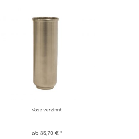
Vase verzinnt
ab 35,70 € *