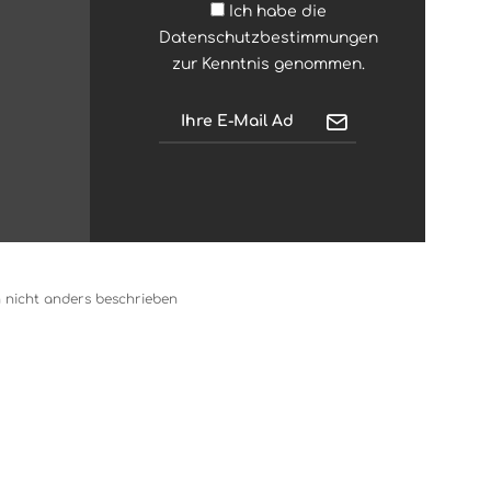
Ich habe die
Datenschutzbestimmungen
zur Kenntnis genommen.
nicht anders beschrieben