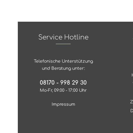
Service Hotline
Telefonische Unterstützung
und Beratung unter:
08170 - 998 29 30
Mo-Fr, 09:00 - 17:00 Uhr
Z
Impressum
D