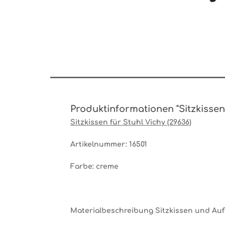
Produktinformationen "Sitzkissen
Sitzkissen für Stuhl Vichy (29636)
Artikelnummer: 16501
Farbe: creme
Materialbeschreibung Sitzkissen und Auf