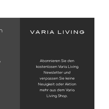
n
Abonnieren Sie den
e
kostenlosen Varia Living
Newsletter und
verpassen Sie keine
Neuigkeit oder Aktion
mehr aus dem Varia
Living Shop.