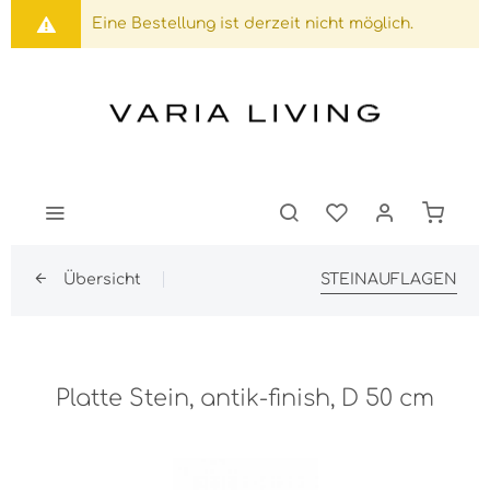
Eine Bestellung ist derzeit nicht möglich.
Übersicht
STEINAUFLAGEN
Platte Stein, antik-finish, D 50 cm