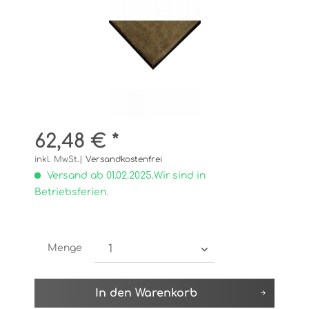
62,48 € *
inkl. MwSt.|
Versandkostenfrei
Versand ab 01.02.2025.Wir sind in
Betriebsferien.
Menge
In den
Warenkorb