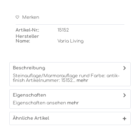
Merken
Artikel-Nr.:
15152
Hersteller
Name:
Varia Living
Beschreibung
Steinauflage/Marmorauflage rund Farbe: antik-
finish Artikelnummer: 15152...
mehr
Eigenschaften
Eigenschaften ansehen
mehr
Ähnliche Artikel