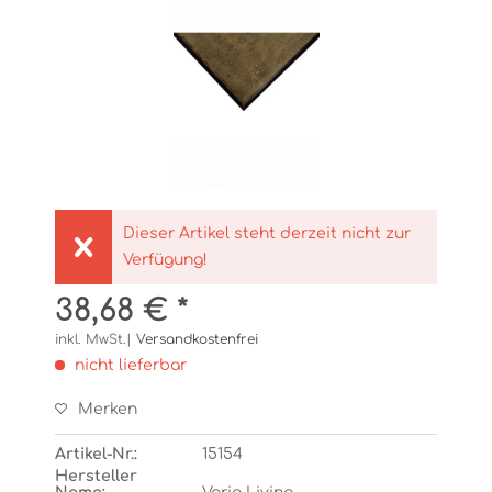
Dieser Artikel steht derzeit nicht zur
Verfügung!
38,68 € *
inkl. MwSt.|
Versandkostenfrei
nicht lieferbar
Merken
Artikel-Nr.:
15154
Hersteller