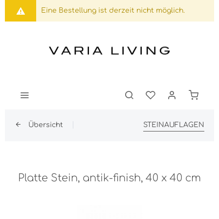
Eine Bestellung ist derzeit nicht möglich.
Übersicht
STEINAUFLAGEN
Platte Stein, antik-finish, 40 x 40 cm