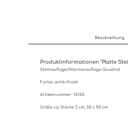
Beschreibung
Produktinformationen "Platte Stein
Steinauflage/Marmorauflage
Quadrat
Farbe:
antik-finish
Artikelnummer: 15155
Größe ca:
Stärke 2 cm, 50 x 50 cm