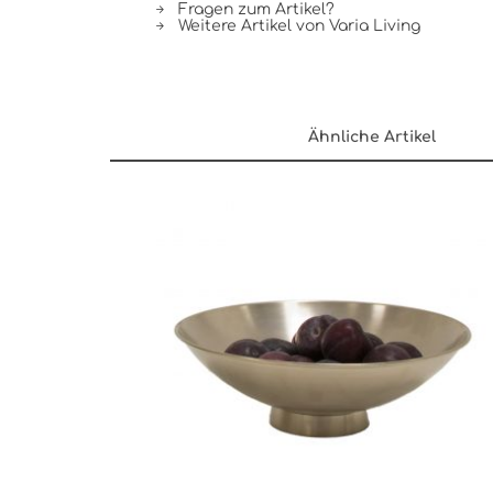
Fragen zum Artikel?
Weitere Artikel von Varia Living
Ähnliche Artikel