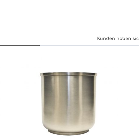
Kunden haben sic