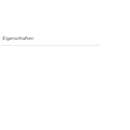
Eigenschaften