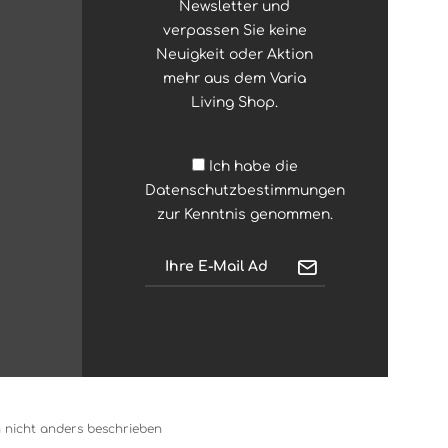
Newsletter und
verpassen Sie keine
Neuigkeit oder Aktion
mehr aus dem Varia
Living Shop.
Ich habe die
Datenschutzbestimmungen
zur Kenntnis genommen.
nicht anders beschrieben