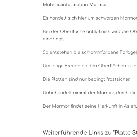
Materialinformation Marmor:
Es handelt sich hier um schwarzen Marmor,
Bei der Oberfläche antik-finish wird die O
eindringt.
So entstehen die schlammfarbene Farbgeb
Um lange Freude an den Oberflächen zu erh
Die Platten sind nur bedingt frostsicher.
Unbehandelt nimmt der Marmor, durch die 
Der Marmor findet seine Herkunft in Asien.
Weiterführende Links zu "Platte Ste