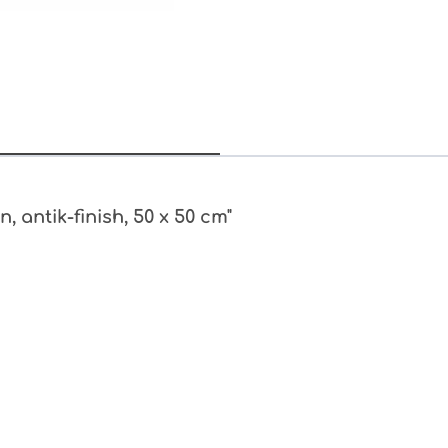
, antik-finish, 50 x 50 cm"