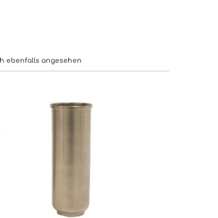
h ebenfalls angesehen