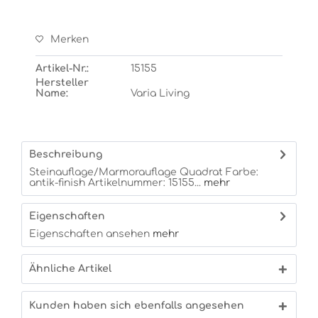
Merken
Artikel-Nr.:
15155
Hersteller
Name:
Varia Living
Beschreibung
Steinauflage/Marmorauflage Quadrat Farbe:
antik-finish Artikelnummer: 15155...
mehr
Eigenschaften
Eigenschaften ansehen
mehr
Ähnliche Artikel
Kunden haben sich ebenfalls angesehen