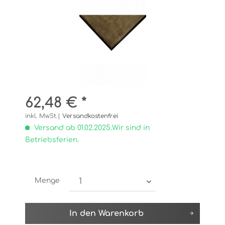
62,48 € *
inkl. MwSt.|
Versandkostenfrei
Versand ab 01.02.2025.Wir sind in
Betriebsferien.
Menge
In den
Warenkorb