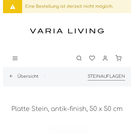
Eine Bestellung ist derzeit nicht möglich.
Übersicht
STEINAUFLAGEN
Platte Stein, antik-finish, 50 x 50 cm