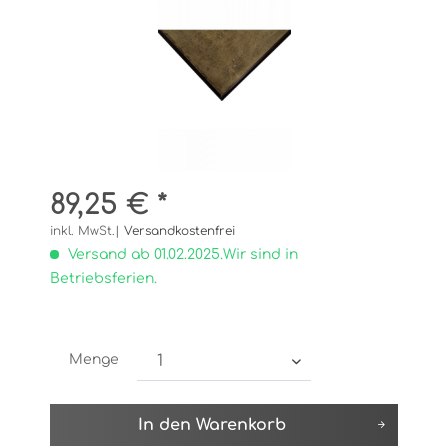
89,25 € *
inkl. MwSt.|
Versandkostenfrei
Versand ab 01.02.2025.Wir sind in
Betriebsferien.
Menge
In den
Warenkorb