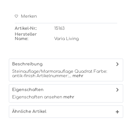
Merken
Artikel-Nr.:
15163
Hersteller
Name:
Varia Living
Beschreibung
Steinauflage/Marmorauflage Quadrat Farbe:
antik-finish Artikelnummer:...
mehr
Eigenschaften
Eigenschaften ansehen
mehr
Ähnliche Artikel