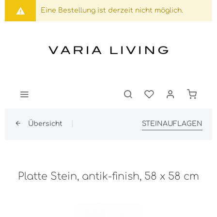
Eine Bestellung ist derzeit nicht möglich.
Übersicht
STEINAUFLAGEN
Platte Stein, antik-finish, 58 x 58 cm