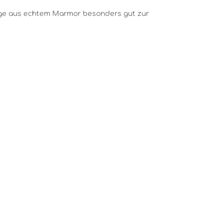
lage aus echtem Marmor besonders gut zur