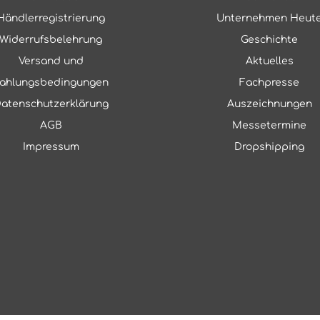
Händlerregistrierung
Unternehmen Heut
Widerrufsbelehrung
Geschichte
Versand und
Aktuelles
ahlungsbedingungen
Fachpresse
atenschutzerklärung
Auszeichnungen
AGB
Messetermine
Impressum
Dropshipping