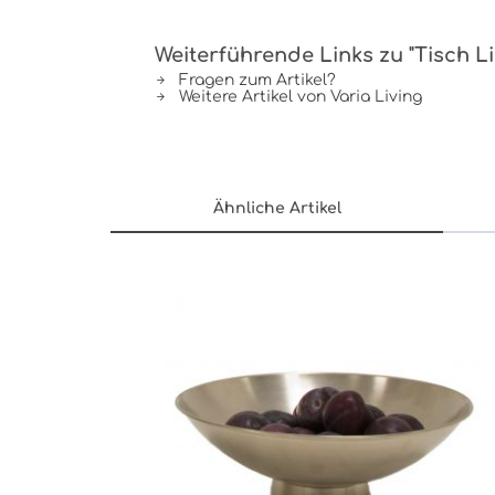
Weiterführende Links zu "Tisch Lis
Fragen zum Artikel?
Weitere Artikel von Varia Living
Ähnliche Artikel