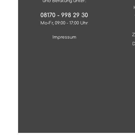
und Beratung unter:
08170 - 998 29 30
Mo-Fr, 09:00 - 17:00 Uhr
Z
Impressum
D