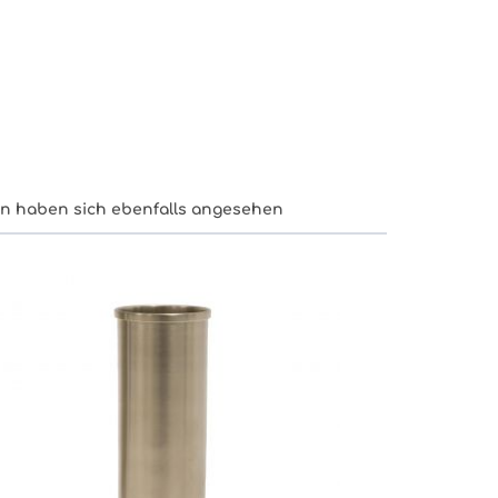
n haben sich ebenfalls angesehen