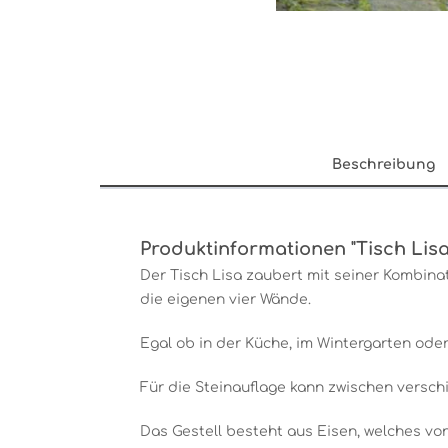
Beschreibung
Produktinformationen "Tisch Lisa,
Der Tisch Lisa zaubert mit seiner Kombina
die eigenen vier Wände.
Egal ob in der Küche, im Wintergarten oder
Für die Steinauflage kann zwischen versc
Das Gestell besteht aus Eisen, welches von