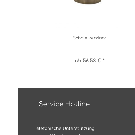
Schale verzinnt
ab 56,53 € *
Service Hotline
Telefonische Unterstützung