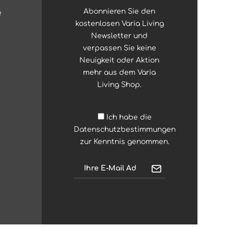
Abonnieren Sie den
e
kostenlosen Varia Living
Newsletter und
verpassen Sie keine
Neuigkeit oder Aktion
mehr aus dem Varia
Living Shop.
Ich habe die
Datenschutzbestimmungen
zur Kenntnis genommen.