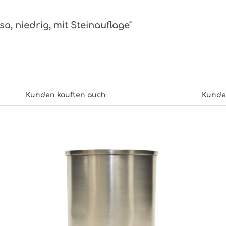
a, niedrig, mit Steinauflage"
Kunden kauften auch
Kunde