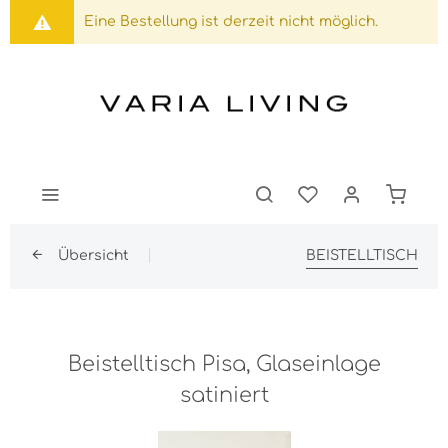
Eine Bestellung ist derzeit nicht möglich.
Übersicht
BEISTELLTISCH
Beistelltisch Pisa, Glaseinlage
satiniert