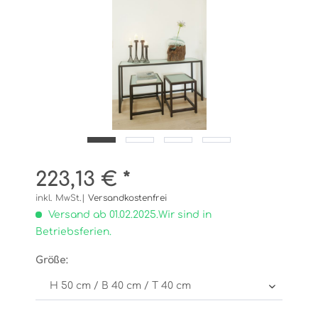
223,13 € *
inkl. MwSt.|
Versandkostenfrei
Versand ab 01.02.2025.Wir sind in
Betriebsferien.
Größe: