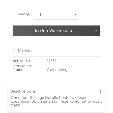
Menge
In den
Warenkorb
Merken
Artikel-Nr.:
29682
Hersteller
Name:
Varia Living
Beschreibung
Ohne überflüssige Details besticht dieser
Couchtisch durch eine stimmige Kombination aus...
mehr