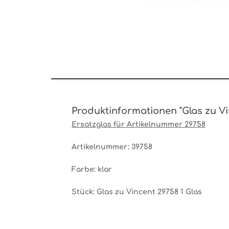
Produktinformationen "Glas zu Vi
Ersatzglas für Artikelnummer 29758
Artikelnummer: 39758
Farbe: klar
Stück: Glas zu Vincent 29758 1 Glas