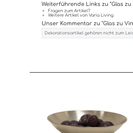
Weiterführende Links zu "Glas zu
Fragen zum Artikel?
Weitere Artikel von Varia Living
Unser Kommentar zu "Glas zu Vin
Dekorationsartikel gehören nicht zum Le