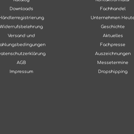
Downloads
Fachhandel
Händlerregistrierung
Unternehmen Heut
Widerrufsbelehrung
Geschichte
Versand und
Aktuelles
ahlungsbedingungen
Fachpresse
atenschutzerklärung
Auszeichnungen
AGB
Messetermine
Impressum
Dropshipping