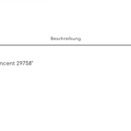
Beschreibung
ncent 29758"