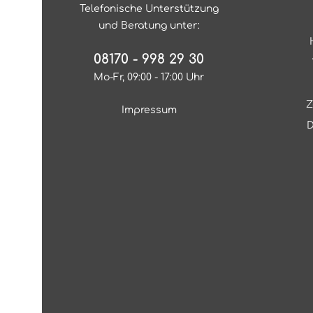
Telefonische Unterstützung
und Beratung unter:
08170 - 998 29 30
Mo-Fr, 09:00 - 17:00 Uhr
Z
Impressum
D