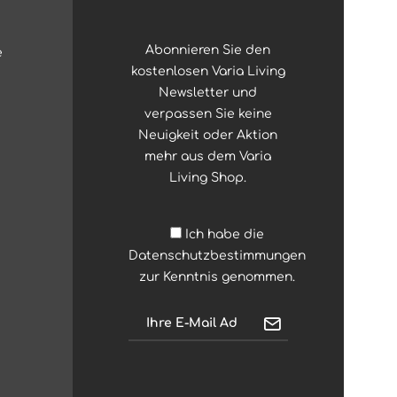
Abonnieren Sie den
e
kostenlosen Varia Living
Newsletter und
verpassen Sie keine
Neuigkeit oder Aktion
mehr aus dem Varia
Living Shop.
Ich habe die
Datenschutzbestimmungen
zur Kenntnis genommen.