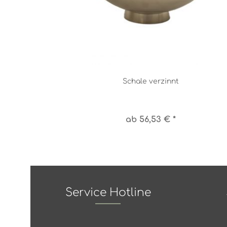
Schale verzinnt
ab 56,53 € *
Service Hotline