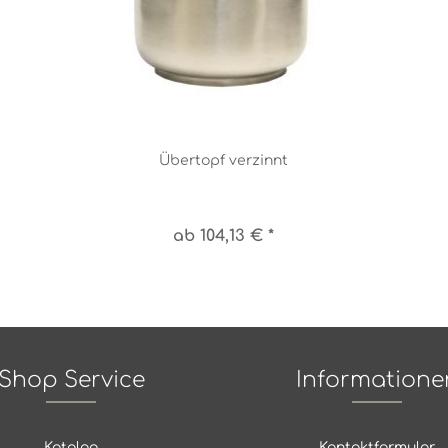
Übertopf verzinnt
ab 104,13 € *
Shop Service
Informatione
Katalog
Kontaktformular