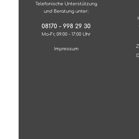
Telefonische Unterstützung
und Beratung unter:
08170 - 998 29 30
Mo-Fr, 09:00 - 17:00 Uhr
Z
Impressum
D