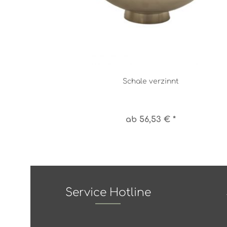
Schale verzinnt
ab 56,53 € *
Service Hotline