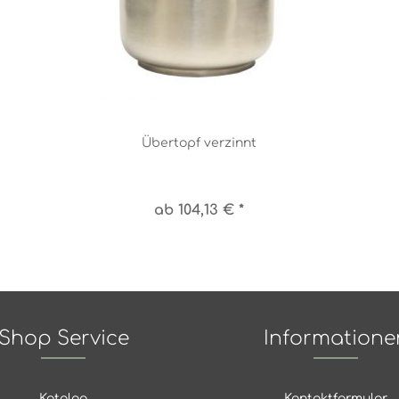
Übertopf verzinnt
ab 104,13 € *
Shop Service
Informatione
Katalog
Kontaktformular