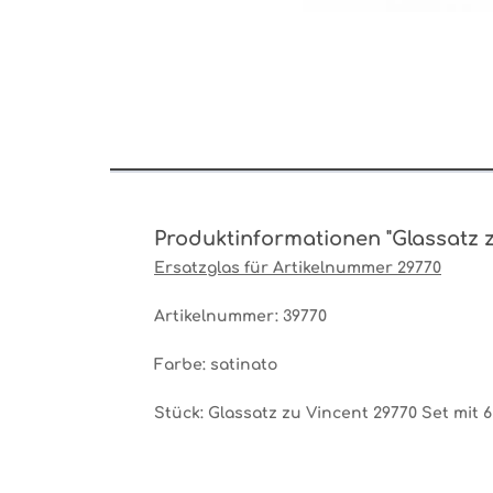
Produktinformationen "Glassatz z
Ersatzglas für Artikelnummer 29770
Artikelnummer: 39770
Farbe: satinato
Stück: Glassatz zu Vincent 29770 Set mit 