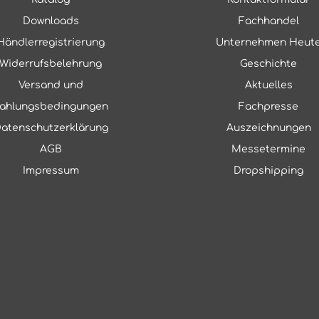
Downloads
Fachhandel
Händlerregistrierung
Unternehmen Heut
Widerrufsbelehrung
Geschichte
Versand und
Aktuelles
ahlungsbedingungen
Fachpresse
atenschutzerklärung
Auszeichnungen
AGB
Messetermine
Impressum
Dropshipping