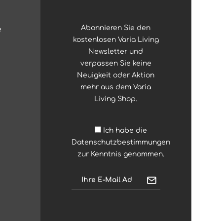
Abonnieren Sie den
e
kostenlosen Varia Living
Newsletter und
verpassen Sie keine
Neuigkeit oder Aktion
mehr aus dem Varia
Living Shop.
Ich habe die
Datenschutzbestimmungen
zur Kenntnis genommen.