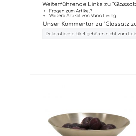
Weiterführende Links zu "Glassat
Fragen zum Artikel?
Weitere Artikel von Varia Living
Unser Kommentar zu "Glassatz zu
Dekorationsartikel gehören nicht zum Le