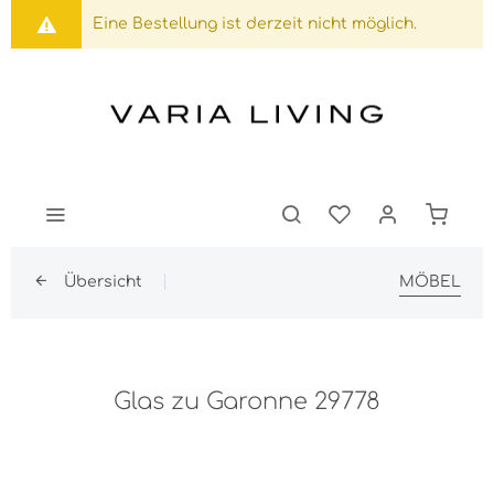
Eine Bestellung ist derzeit nicht möglich.
Übersicht
MÖBEL
Glas zu Garonne 29778