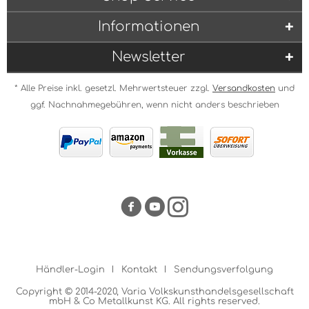
Informationen
Newsletter
* Alle Preise inkl. gesetzl. Mehrwertsteuer zzgl.
Versandkosten
und
ggf. Nachnahmegebühren, wenn nicht anders beschrieben
Händler-Login
Kontakt
Sendungsverfolgung
Copyright © 2014-2020, Varia Volkskunsthandelsgesellschaft
mbH & Co Metallkunst KG. All rights reserved.