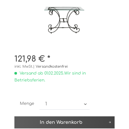
121,98 € *
inkl. MwSt.|
Versandkostenfrei
Versand ab 01.02.2025.Wir sind in
Betriebsferien.
Menge
In den
Warenkorb