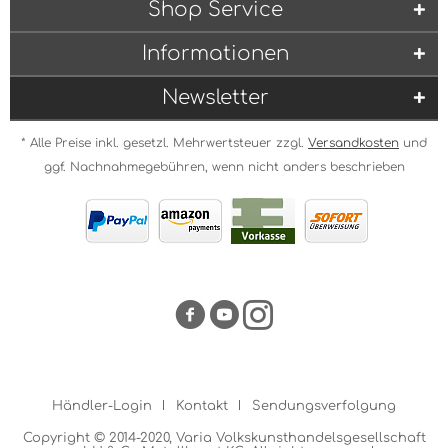
Shop Service
Informationen
Newsletter
* Alle Preise inkl. gesetzl. Mehrwertsteuer zzgl.
Versandkosten
und
ggf. Nachnahmegebühren, wenn nicht anders beschrieben
Händler-Login
Kontakt
Sendungsverfolgung
Copyright © 2014-2020, Varia Volkskunsthandelsgesellschaft