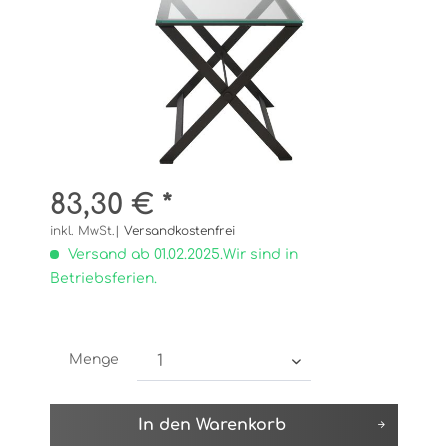
83,30 € *
inkl. MwSt.|
Versandkostenfrei
Versand ab 01.02.2025.Wir sind in
Betriebsferien.
Menge
In den
Warenkorb