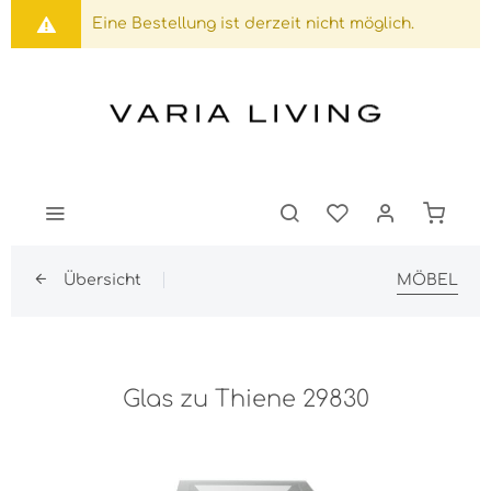
Eine Bestellung ist derzeit nicht möglich.
Übersicht
MÖBEL
Glas zu Thiene 29830