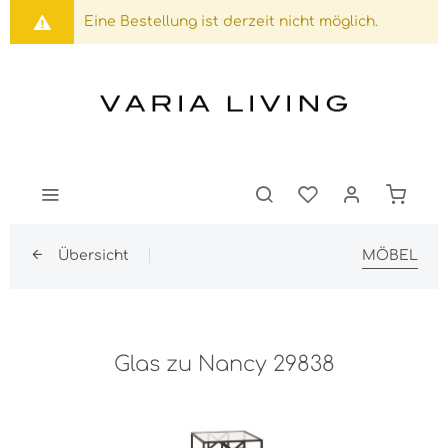
Eine Bestellung ist derzeit nicht möglich.
Übersicht
MÖBEL
Glas zu Nancy 29838