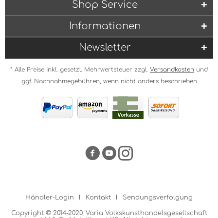
Shop Service
Informationen
Newsletter
* Alle Preise inkl. gesetzl. Mehrwertsteuer zzgl.
Versandkosten
und
ggf. Nachnahmegebühren, wenn nicht anders beschrieben
Händler-Login
Kontakt
Sendungsverfolgung
Copyright © 2014-2020, Varia Volkskunsthandelsgesellschaft