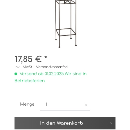
17,85 € *
inkl. MwSt.|
Versandkostenfrei
Versand ab 01.02.2025.Wir sind in
Betriebsferien.
Menge
In den
Warenkorb