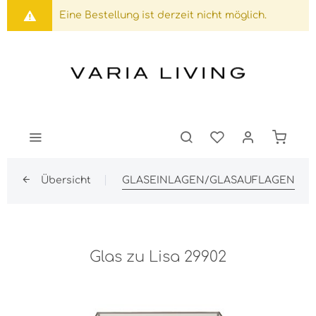
Eine Bestellung ist derzeit nicht möglich.
Übersicht
GLASEINLAGEN/GLASAUFLAGEN
Glas zu Lisa 29902