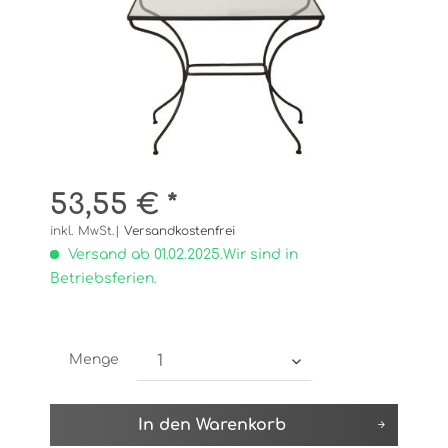
53,55 € *
inkl. MwSt.|
Versandkostenfrei
Versand ab 01.02.2025.Wir sind in
Betriebsferien.
Menge
In den
Warenkorb