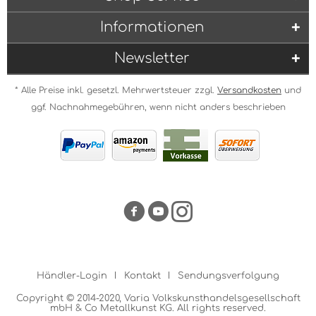
Informationen
Newsletter
* Alle Preise inkl. gesetzl. Mehrwertsteuer zzgl.
Versandkosten
und
ggf. Nachnahmegebühren, wenn nicht anders beschrieben
Händler-Login
Kontakt
Sendungsverfolgung
Copyright © 2014-2020, Varia Volkskunsthandelsgesellschaft
mbH & Co Metallkunst KG. All rights reserved.