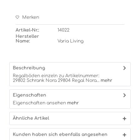
Merken
Artikel-Nr.:
14022
Hersteller
Name:
Varia Living
Beschreibung
Regalböden einzeln zu Artikelnummer:
29802 Schrank Nora 29804 Regal Nora...
mehr
Eigenschaften
Eigenschaften ansehen
mehr
Ähnliche Artikel
Kunden haben sich ebenfalls angesehen