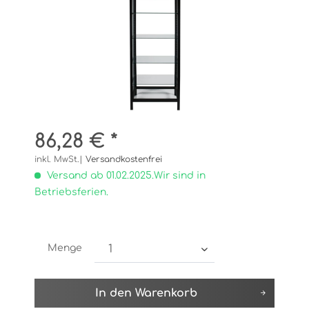
86,28 € *
inkl. MwSt.|
Versandkostenfrei
Versand ab 01.02.2025.Wir sind in
Betriebsferien.
Menge
In den
Warenkorb