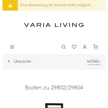
Eine Bestellung ist derzeit nicht möglich.
Übersicht
MÖBEL
Boden zu 29802/29804