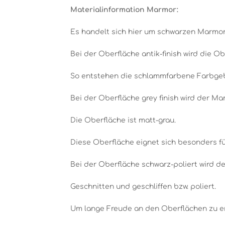
Materialinformation Marmor:
Es handelt sich hier um schwarzen Marmor,
Bei der Oberfläche antik-finish wird die O
So entstehen die schlammfarbene Farbgeb
Bei der Oberfläche grey finish wird der Ma
Die Oberfläche ist matt-grau.
Diese Oberfläche eignet sich besonders fü
Bei der Oberfläche schwarz-poliert wird de
Geschnitten und geschliffen bzw. poliert.
Um lange Freude an den Oberflächen zu erh