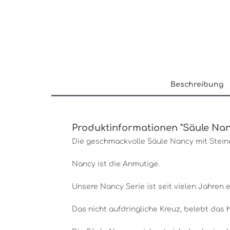
Beschreibung
Produktinformationen "Säule Nan
Die geschmackvolle Säule Nancy mit Stein
Nancy ist die Anmutige.
Unsere Nancy Serie ist seit vielen Jahren e
Das nicht aufdringliche Kreuz, belebt das 