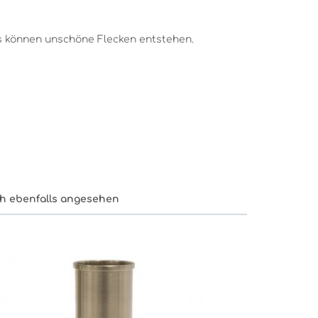
es können unschöne Flecken entstehen.
h ebenfalls angesehen