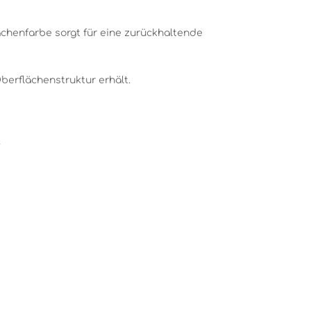
chenfarbe sorgt für eine zurückhaltende
berflächenstruktur erhält.
.