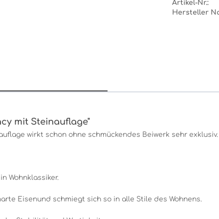
Artikel-Nr.:
Hersteller N
cy mit Steinauflage"
auflage wirkt schon ohne schmückendes Beiwerk sehr exklusiv.
in Wohnklassiker.
harte Eisenund schmiegt sich so in alle Stile des Wohnens.