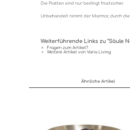
Die Platten sind nur bedingt frostsicher.
Unbehandelt nimmt der Marmor, durch die 
Weiterführende Links zu "Säule N
Fragen zum Artikel?
Weitere Artikel von Varia Living
Ähnliche Artikel