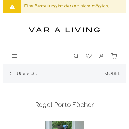
Eine Bestellung ist derzeit nicht möglich.
Übersicht
MÖBEL
Regal Porto Fächer