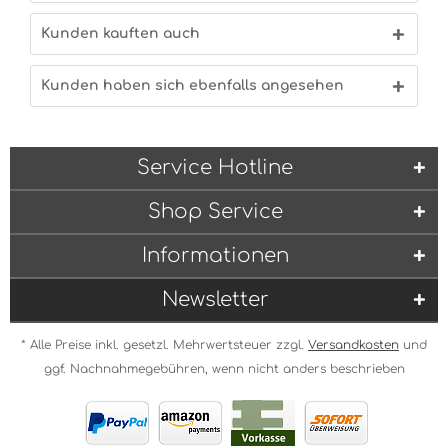
Kunden kauften auch
Kunden haben sich ebenfalls angesehen
Service Hotline
Shop Service
Informationen
Newsletter
* Alle Preise inkl. gesetzl. Mehrwertsteuer zzgl.
Versandkosten
und
ggf. Nachnahmegebühren, wenn nicht anders beschrieben