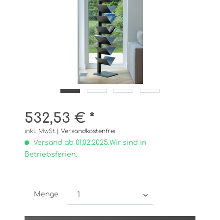
532,53 € *
inkl. MwSt.|
Versandkostenfrei
Versand ab 01.02.2025.Wir sind in
Betriebsferien.
Menge