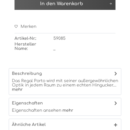
In den
Warenkorb
Merken
Artikel-Nr.:
59085
Hersteller
Name:
_
Beschreibung
Das Regal Porto wird mit seiner außergewöhnlichen
Optik in jedem Raum zu einem echten Hingucker....
mehr
Eigenschaften
Eigenschaften ansehen
mehr
Ähnliche Artikel