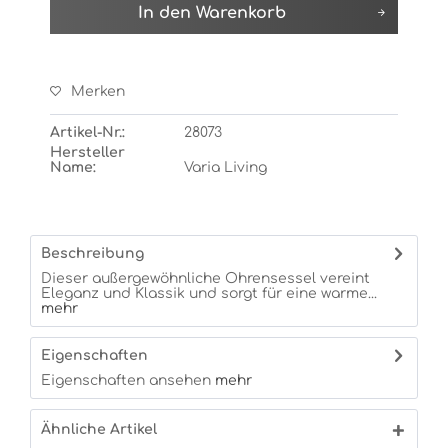
In den
Warenkorb
Merken
Artikel-Nr.:
28073
Hersteller
Name:
Varia Living
Beschreibung
Dieser außergewöhnliche Ohrensessel vereint
Eleganz und Klassik und sorgt für eine warme...
mehr
Eigenschaften
Eigenschaften ansehen
mehr
Ähnliche Artikel