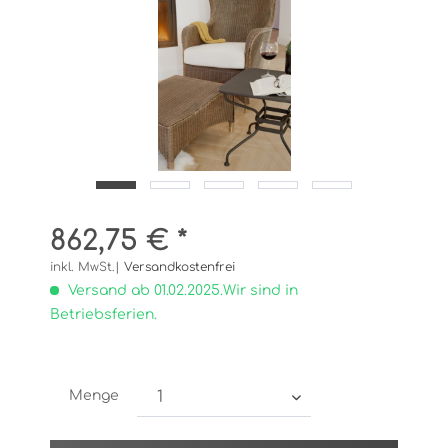
862,75 € *
inkl. MwSt.|
Versandkostenfrei
Versand ab 01.02.2025.Wir sind in
Betriebsferien.
Menge