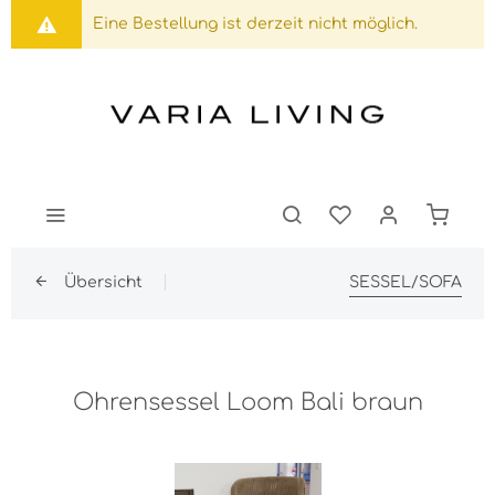
Eine Bestellung ist derzeit nicht möglich.
Übersicht
SESSEL/SOFA
Ohrensessel Loom Bali braun