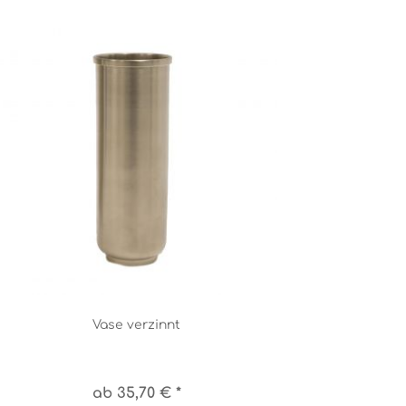
Vase verzinnt
ab 35,70 € *