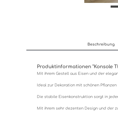
Beschreibung
Produktinformationen "Konsole Th
Mit ihrem Gestell aus Eisen und der elega
Ideal zur Dekoration mit schönen Pflanzen
Die stabile Eisenkonstruktion sorgt in jede
Mit ihrem sehr dezenten Design und der zu