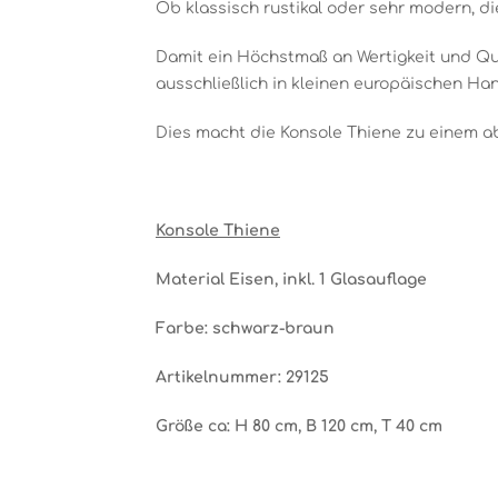
Ob klassisch rustikal oder sehr modern, d
Damit ein Höchstmaß an Wertigkeit und Qual
ausschließlich in kleinen europäischen Ha
Dies macht die Konsole Thiene zu einem a
Konsole Thiene
Material Eisen, inkl. 1 Glasauflage
Farbe: schwarz-braun
Artikelnummer: 29125
Größe ca: H 80 cm, B 120 cm, T 40 cm