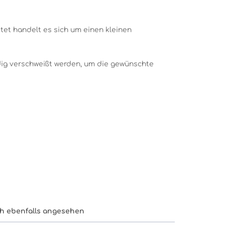
itet handelt es sich um einen kleinen
dig verschweißt werden, um die gewünschte
h ebenfalls angesehen