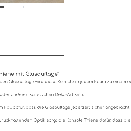
iene mit Glasauflage"
nten Glasauflage wird diese Konsole in jedem Raum zu einem e
 oder anderen kunstvollen Deko-Artikeln.
m Fall dafür, dass die Glasauflage jederzeit sicher angebracht i
rückhaltenden Optik sorgt die Konsole Thiene dafür, dass die 