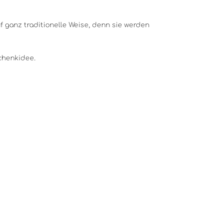
f ganz traditionelle Weise, denn sie werden
chenkidee.