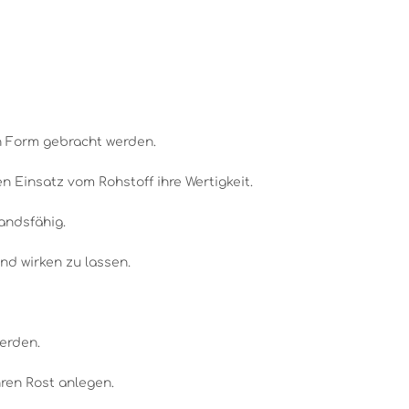
n Form gebracht werden.
 Einsatz vom Rohstoff ihre Wertigkeit.
andsfähig.
nd wirken zu lassen.
werden.
ren Rost anlegen.