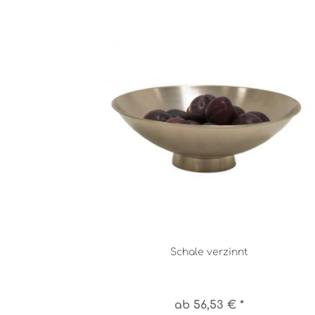
Schale verzinnt
ab 56,53 € *