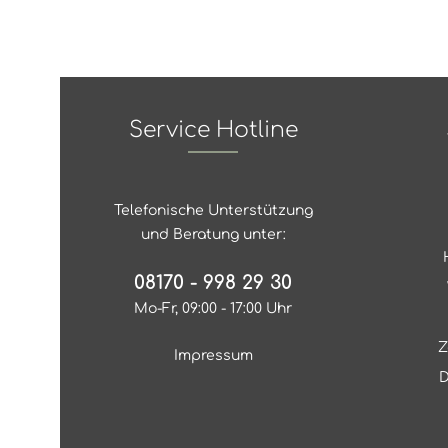
Service Hotline
Telefonische Unterstützung
und Beratung unter:
08170 - 998 29 30
Mo-Fr, 09:00 - 17:00 Uhr
Z
Impressum
D