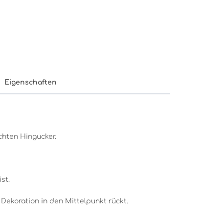
Eigenschaften
chten Hingucker.
st.
Dekoration in den Mittelpunkt rückt.