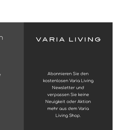
n
Abonnieren Sie den
e
kostenlosen Varia Living
Newsletter und
verpassen Sie keine
Neuigkeit oder Aktion
mehr aus dem Varia
Living Shop.