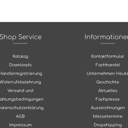
Shop Service
Informatione
Katalog
Kontaktformular
Downloads
Fachhandel
Händlerregistrierung
Unternehmen Heut
Widerrufsbelehrung
Geschichte
Versand und
Aktuelles
ahlungsbedingungen
Fachpresse
atenschutzerklärung
Auszeichnungen
AGB
Messetermine
Impressum
Dropshipping