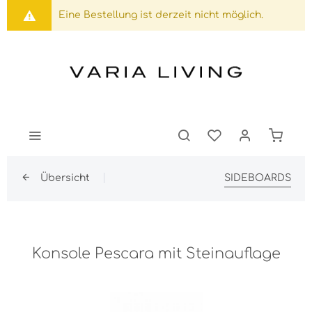
Eine Bestellung ist derzeit nicht möglich.
Übersicht
SIDEBOARDS
Konsole Pescara mit Steinauflage