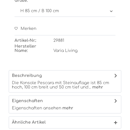
Größe:
Merken
Artikel-Nr.:
29881
Hersteller
Name:
Varia Living
Beschreibung
Die Konsole Pescara mit Steinauflage ist 85 cm
hoch, 100 cm breit und 50 cm tief und...
mehr
Eigenschaften
Eigenschaften ansehen
mehr
Ähnliche Artikel