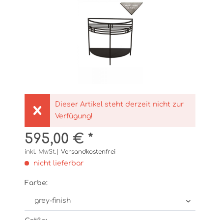
Dieser Artikel steht derzeit nicht zur
Verfügung!
595,00 € *
inkl. MwSt.|
Versandkostenfrei
nicht lieferbar
Farbe: