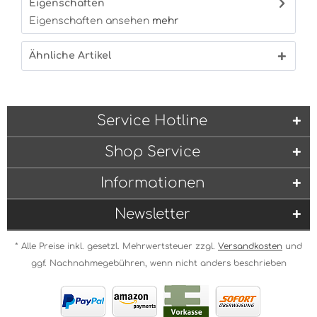
Eigenschaften
Eigenschaften ansehen
mehr
Ähnliche Artikel
Service Hotline
Shop Service
Informationen
Newsletter
* Alle Preise inkl. gesetzl. Mehrwertsteuer zzgl.
Versandkosten
und
ggf. Nachnahmegebühren, wenn nicht anders beschrieben