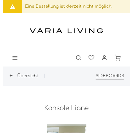
Eine Bestellung ist derzeit nicht möglich.
Übersicht
SIDEBOARDS
Konsole Liane