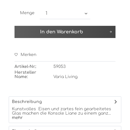
Menge
In den
Warenkorb
Merken
Artikel-Nr.:
59053
Hersteller
Name:
Varia Living
Beschreibung
Kunstvolles Eisen und zartes fein gearbeitetes
Glas machen die Konsole Liane zu einem ganz...
mehr