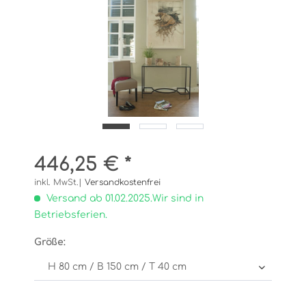
446,25 € *
inkl. MwSt.|
Versandkostenfrei
Versand ab 01.02.2025.Wir sind in
Betriebsferien.
Größe: