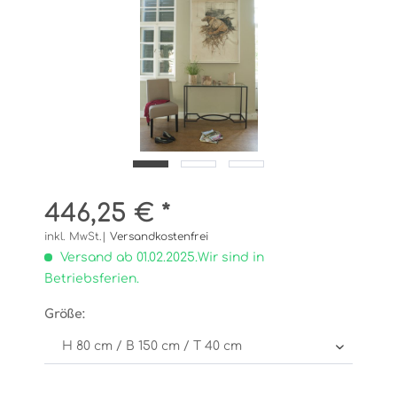
446,25 € *
inkl. MwSt.|
Versandkostenfrei
Versand ab 01.02.2025.Wir sind in
Betriebsferien.
Größe: