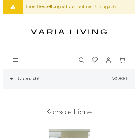
Eine Bestellung ist derzeit nicht möglich.
Übersicht
MÖBEL
Konsole Liane