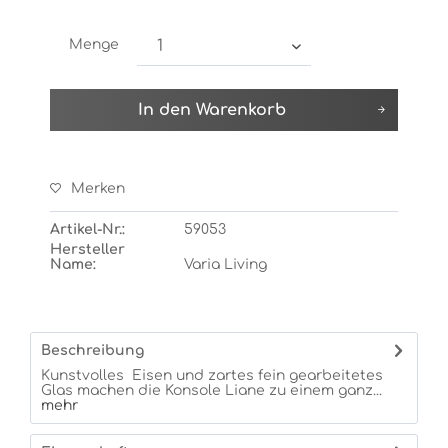
Menge
In den
Warenkorb
Merken
Artikel-Nr.:
59053
Hersteller
Name:
Varia Living
Beschreibung
Kunstvolles Eisen und zartes fein gearbeitetes
Glas machen die Konsole Liane zu einem ganz...
mehr