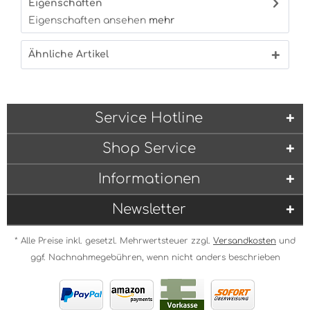
Eigenschaften
Eigenschaften ansehen
mehr
Ähnliche Artikel
Service Hotline
Shop Service
Informationen
Newsletter
* Alle Preise inkl. gesetzl. Mehrwertsteuer zzgl.
Versandkosten
und
ggf. Nachnahmegebühren, wenn nicht anders beschrieben