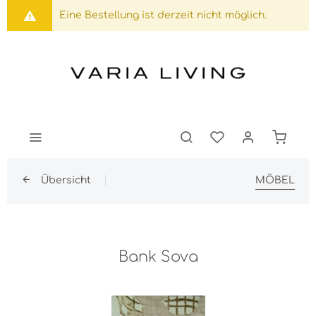
Eine Bestellung ist derzeit nicht möglich.
Übersicht
MÖBEL
Bank Sova