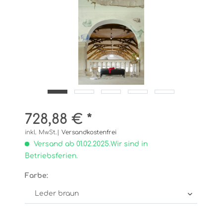
728,88 € *
inkl. MwSt.|
Versandkostenfrei
Versand ab 01.02.2025.Wir sind in
Betriebsferien.
Farbe: