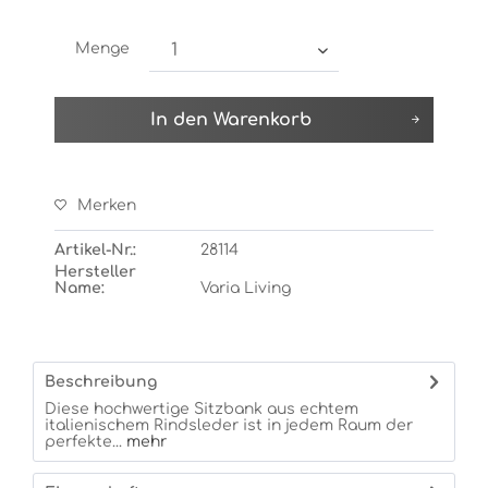
Menge
In den
Warenkorb
Merken
Artikel-Nr.:
28114
Hersteller
Name:
Varia Living
Beschreibung
Diese hochwertige Sitzbank aus echtem
italienischem Rindsleder ist in jedem Raum der
perfekte...
mehr